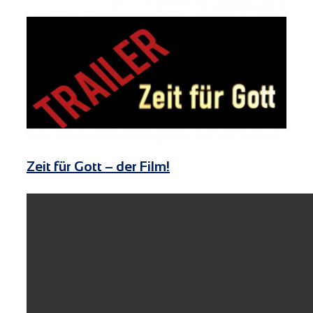
Zeit für Gott – der Film!