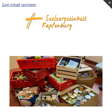
Zum Inhalt springen