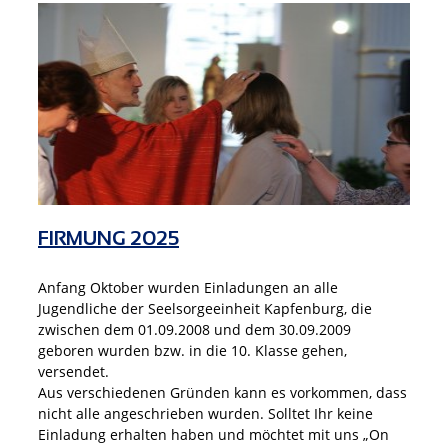
FIRMUNG 2025
Anfang Oktober wurden Einladungen an alle
Jugendliche der Seelsorgeeinheit Kapfenburg, die
zwischen dem 01.09.2008 und dem 30.09.2009
geboren wurden bzw. in die 10. Klasse gehen,
versendet.
Aus verschiedenen Gründen kann es vorkommen, dass
nicht alle angeschrieben wurden. Solltet Ihr keine
Einladung erhalten haben und möchtet mit uns „On