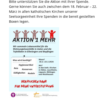
Bitte unterstützen Sie die Aktion mit ihrer Spende.
Gerne können Sie auch zwischen dem 18. Februar – 22.
März in allen katholischen Kirchen unserer
Seelsorgeeinheit Ihre Spenden in die bereit gestellten
Boxen legen.