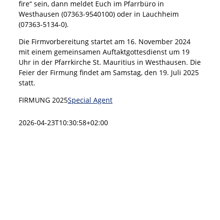
fire“ sein, dann meldet Euch im Pfarrbüro in
Westhausen (07363-9540100) oder in Lauchheim
(07363-5134-0).
Die Firmvorbereitung startet am 16. November 2024
mit einem gemeinsamen Auftaktgottesdienst um 19
Uhr in der Pfarrkirche St. Mauritius in Westhausen. Die
Feier der Firmung findet am Samstag, den 19. Juli 2025
statt.
FIRMUNG 2025
Special Agent
2026-04-23T10:30:58+02:00