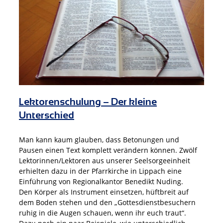
Lektorenschulung – Der kleine
Unterschied
Man kann kaum glauben, dass Betonungen und
Pausen einen Text komplett verändern können. Zwölf
Lektorinnen/Lektoren aus unserer Seelsorgeeinheit
erhielten dazu in der Pfarrkirche in Lippach eine
Einführung von Regionalkantor Benedikt Nuding.
Den Körper als Instrument einsetzen, hüftbreit auf
dem Boden stehen und den „Gottesdienstbesuchern
ruhig in die Augen schauen, wenn ihr euch traut“.