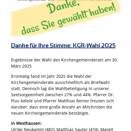
Danke für Ihre Stimme: KGR-Wahl 2025
Ergebnisse der Wahl des Kirchengemeinderats am 30.
März 2025
Erstmalig fand im Jahr 2025 die Wahl der
Kirchengemeinderäte ausschließlich als Briefwahl
statt. Dennoch lag die Wahlbeteiligung in unserer
Seelsorgeeinheit zwischen 27% und 44%. Pfarrer Dr.
Pius Adiele und Pfarrer Matthias Reiner freuten sich
darüber, dass eine große Anzahl an Mitchristen die
neuen Kirchengemeinderäte bestätigte.
in Westhausen:
Ulrike Neukamm (482), Matthias Sauter (474), Margit