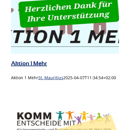
Aktion 1 Mehr
Aktion 1 Mehr
St. Mauritius
2025-04-07T11:34:54+02:00