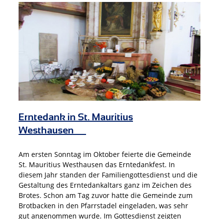
Erntedank in St. Mauritius
Westhausen
Am ersten Sonntag im Oktober feierte die Gemeinde
St. Mauritius Westhausen das Erntedankfest. In
diesem Jahr standen der Familiengottesdienst und die
Gestaltung des Erntedankaltars ganz im Zeichen des
Brotes. Schon am Tag zuvor hatte die Gemeinde zum
Brotbacken in den Pfarrstadel eingeladen, was sehr
gut angenommen wurde. Im Gottesdienst zeigten