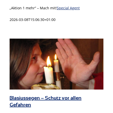
„Aktion 1 mehr“ – Mach mit!
Special Agent
2026-03-08T15:06:30+01:00
Blasiussegen – Schutz vor allen
Gefahren