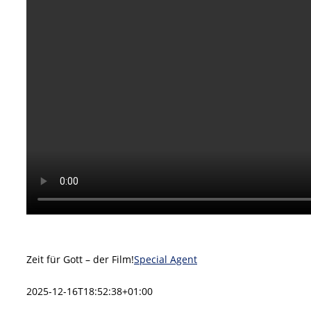
Zeit für Gott – der Film!
Special Agent
2025-12-16T18:52:38+01:00