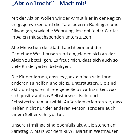
„Aktion 1 mehr“ – Mach mit!
Mit der Aktion wollen wir der Armut hier in der Region
entgegenwirken und die Tafelläden in Bopfingen und
Ellwangen, sowie die Wohnungslosenhilfe der Caritas
in Aalen mit Sachspenden unterstützen.
Alle Menschen der Stadt Lauchheim und der
Gemeinde Westhausen sind eingeladen sich an der
Aktion zu beteiligen. Es freut mich, dass sich auch so
viele Kindergärten beteiligen.
Die Kinder lernen, dass es ganz einfach sein kann
anderen zu helfen und sie zu unterstützen. Sie sind
aktiv und spüren ihre eigene Selbstwirksamkeit, was
sich positiv auf das Selbstbewusstsein und
Selbstvertrauen auswirkt. Außerdem erfahren sie, dass
Helfen nicht nur der anderen Person, sondern auch
einem Selber sehr gut tut.
Unsere Firmlinge sind ebenfalls aktiv. Sie stehen am
Samstag 7. März vor dem REWE Markt in Westhausen