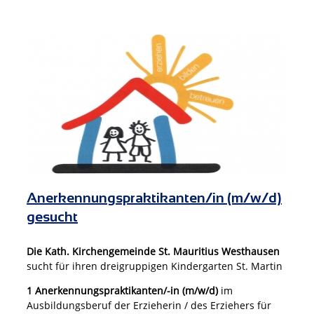
Anerkennungspraktikanten/in (m/w/d)
gesucht
Die Kath. Kirchengemeinde
St. Mauritius Westhausen
sucht für ihren dreigruppigen Kindergarten St. Martin
1 Anerkennungspraktikanten/-in (m/w/d)
im
Ausbildungsberuf der Erzieherin / des Erziehers für