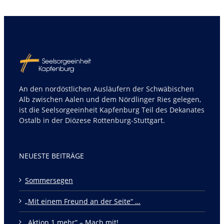
An den nordöstlichen Ausläufern der Schwäbischen
Alb zwischen Aalen und dem Nördlinger Ries gelegen,
ist die Seelsorgeeinheit Kapfenburg Teil des Dekanates
Ostalb in der Diözese Rottenburg-Stuttgart.
NEUESTE BEITRÄGE
Sommersegen
„Mit einem Freund an der Seite“ …
„Aktion 1 mehr“ – Mach mit!