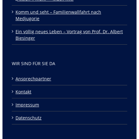
Komm und seht – Familienwallfahrt nach
Medjugorie
Ein völlig neues Leben – Vortrag von Prof. Dr. Albert
Biesinger
WIR SIND FÜR SIE DA
Ansprechpartner
Kontakt
Impressum
Datenschutz