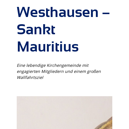
Westhausen –
Sankt
Mauritius
Eine lebendige Kirchengemeinde mit
engagierten Mitgliedern und einem großen
Wallfahrtsziel