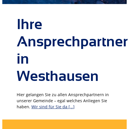
Ihre
Ansprechpartner
in
Westhausen
Hier gelangen Sie zu allen Ansprechpartnern in
unserer Gemeinde – egal welches Anliegen Sie
haben.
Wir sind für Sie da […]