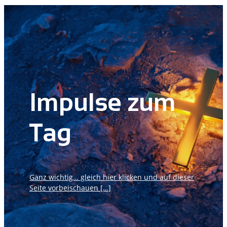
Impulse zum
Tag
Ganz wichtig… gleich hier klicken und auf dieser
Seite vorbeischauen […]