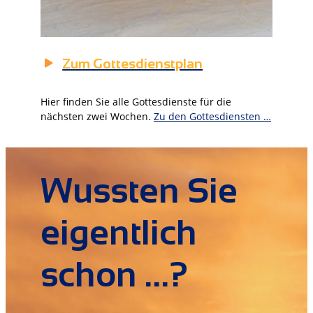
Zum Gottesdienstplan
Hier finden Sie alle Gottesdienste für die
nächsten zwei Wochen.
Zu den Gottesdiensten …
Wussten Sie
eigentlich
schon …?