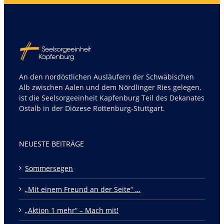
An den nordöstlichen Ausläufern der Schwäbischen
Alb zwischen Aalen und dem Nördlinger Ries gelegen,
ist die Seelsorgeeinheit Kapfenburg Teil des Dekanates
Ostalb in der Diözese Rottenburg-Stuttgart.
NEUESTE BEITRÄGE
Sommersegen
„Mit einem Freund an der Seite“ …
„Aktion 1 mehr“ – Mach mit!