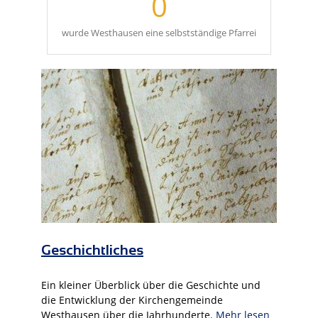
0
wurde Westhausen eine selbstständige Pfarrei
Geschichtliches
Ein kleiner Überblick über die Geschichte und
die Entwicklung der Kirchengemeinde
Westhausen über die Jahrhunderte.
Mehr lesen