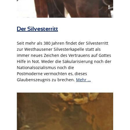
Der Silvesterritt
Seit mehr als 380 Jahren findet der Silvesterritt
zur Westhausener Silvesterkapelle statt als
immer neues Zeichen des Vertrauens auf Gottes
Hilfe in Not. Weder die Säkularisierung noch der
Nationalsozialismus noch die
Postmoderne vermochten es, dieses
Glaubenszeugnis zu brechen.
Mehr …