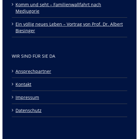
Komm und seht – Familienwallfahrt nach
Medjugorie
Ein völlig neues Leben – Vortrag von Prof. Dr. Albert
Biesinger
WIR SIND FÜR SIE DA
Ansprechpartner
Kontakt
Impressum
Datenschutz