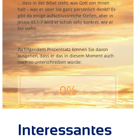
… dass in der Bibel steht, was Gott von Ihnen
hält – was er über Sie ganz persönlich denkt? Es
gibt da einige aufschlussreiche Stellen, aber in
Jesaja 43,1-7 wird er schon sehr konkret, wie er
Sie sieht!
Zu folgendem Prozentsatz können Sie davon
ausgehen, dass er das in diesem Moment auch
noch so unterschreiben würde:
0
%
Interessantes