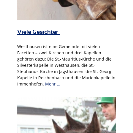
Viele Gesichter
Westhausen ist eine Gemeinde mit vielen
Facetten – zwei Kirchen und drei Kapellen
gehören dazu: Die St.-Mauritius-Kirche und die
Silvesterkapelle in Westhausen, die St.-
Stephanus-Kirche in Jagsthausen, die St.-Georg-
Kapelle in Reichenbach und die Marienkapelle in
Immenhofen.
Mehr …