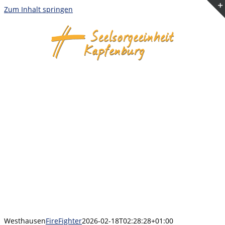
Zum Inhalt springen
Westhausen
FireFighter
2026-02-18T02:28:28+01:00