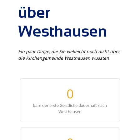
über
Westhausen
Ein paar Dinge, die Sie vielleicht noch nicht über
die Kirchengemeinde Westhausen wussten
0
kam der erste Geistliche dauerhaft nach
Westhausen