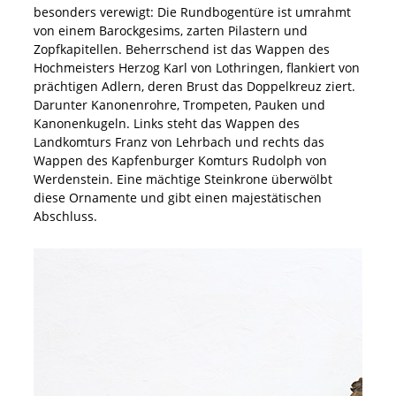
besonders verewigt: Die Rundbogentüre ist umrahmt
von einem Barockgesims, zarten Pilastern und
Zopfkapitellen. Beherrschend ist das Wappen des
Hochmeisters Herzog Karl von Lothringen, flankiert von
prächtigen Adlern, deren Brust das Doppelkreuz ziert.
Darunter Kanonenrohre, Trompeten, Pauken und
Kanonenkugeln. Links steht das Wappen des
Landkomturs Franz von Lehrbach und rechts das
Wappen des Kapfenburger Komturs Rudolph von
Werdenstein. Eine mächtige Steinkrone überwölbt
diese Ornamente und gibt einen majestätischen
Abschluss.