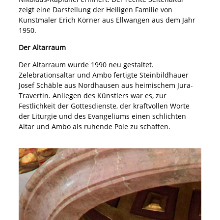
zeigt eine Darstellung der Heiligen Familie von
Kunstmaler Erich Körner aus Ellwangen aus dem Jahr
1950.
Der Altarraum
Der Altarraum wurde 1990 neu gestaltet.
Zelebrationsaltar und Ambo fertigte Steinbildhauer
Josef Schäble aus Nordhausen aus heimischem Jura-
Travertin. Anliegen des Künstlers war es, zur
Festlichkeit der Gottesdienste, der kraftvollen Worte
der Liturgie und des Evangeliums einen schlichten
Altar und Ambo als ruhende Pole zu schaffen.