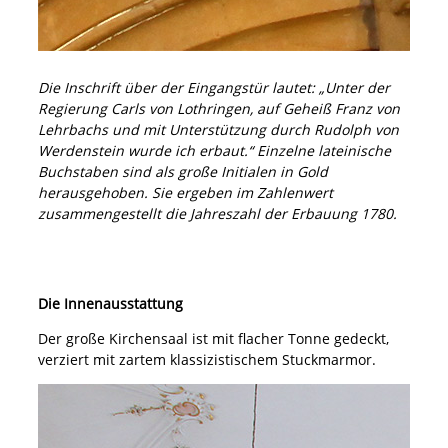
Die Inschrift über der Eingangstür lautet: „Unter der
Regierung Carls von Lothringen, auf Geheiß Franz von
Lehrbachs und mit Unterstützung durch Rudolph von
Werdenstein wurde ich erbaut.“ Einzelne lateinische
Buchstaben sind als große Initialen in Gold
herausgehoben. Sie ergeben im Zahlenwert
zusammengestellt die Jahreszahl der Erbauung 1780.
Die Innenausstattung
Der große Kirchensaal ist mit flacher Tonne gedeckt,
verziert mit zartem klassizistischem Stuckmarmor.