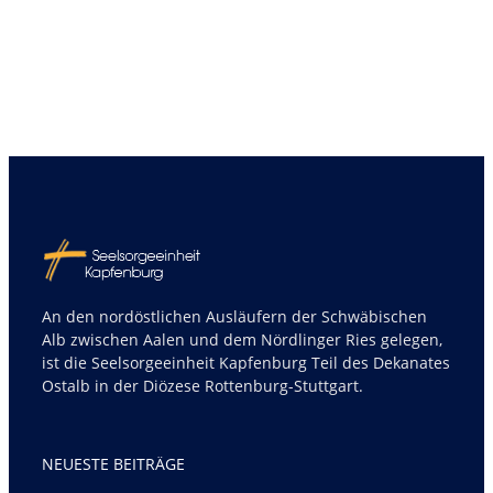
An den nordöstlichen Ausläufern der Schwäbischen
Alb zwischen Aalen und dem Nördlinger Ries gelegen,
ist die Seelsorgeeinheit Kapfenburg Teil des Dekanates
Ostalb in der Diözese Rottenburg-Stuttgart.
NEUESTE BEITRÄGE