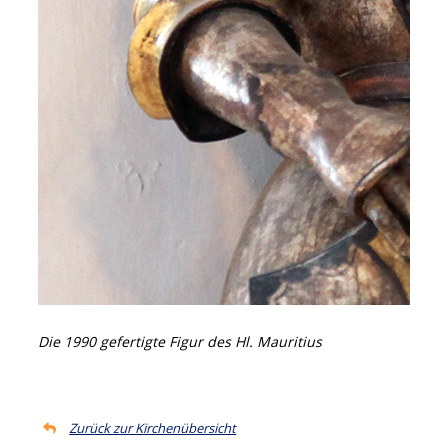
Die 1990 gefertigte Figur des Hl. Mauritius
Zurück zur Kirchenübersicht