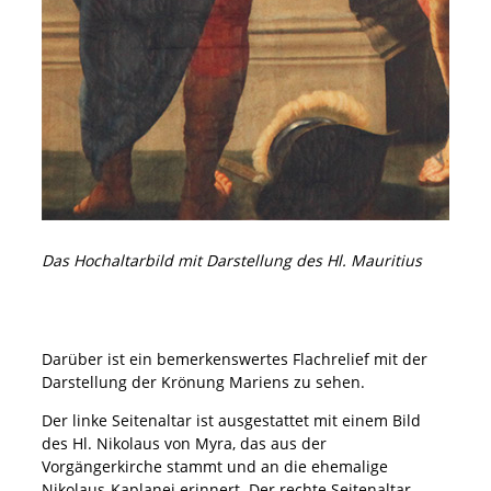
Das Hochaltarbild mit Darstellung des Hl. Mauritius
Darüber ist ein bemerkenswertes Flachrelief mit der
Darstellung der Krönung Mariens zu sehen.
Der linke Seitenaltar ist ausgestattet mit einem Bild
des Hl. Nikolaus von Myra, das aus der
Vorgängerkirche stammt und an die ehemalige
Nikolaus-Kaplanei erinnert. Der rechte Seitenaltar