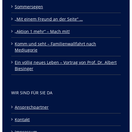
Sommersegen
„Mit einem Freund an der Seite“ …
„Aktion 1 mehr“ – Mach mit!
Komm und seht – Familienwallfahrt nach
Medjugorie
Ein völlig neues Leben – Vortrag von Prof. Dr. Albert
Biesinger
WIR SIND FÜR SIE DA
Ansprechpartner
Kontakt
Impressum