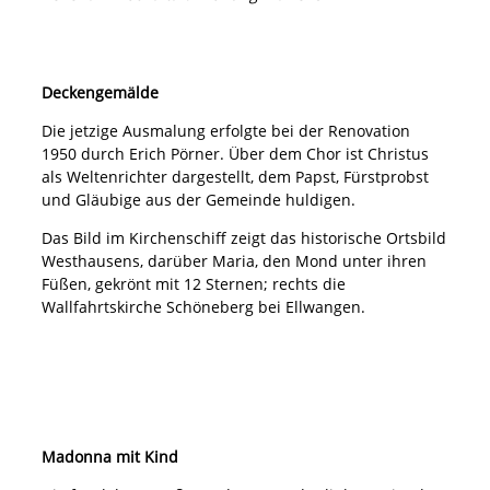
Deckengemälde
Die jetzige Ausmalung erfolgte bei der Renovation
1950 durch Erich Pörner. Über dem Chor ist Christus
als Weltenrichter dargestellt, dem Papst, Fürstprobst
und Gläubige aus der Gemeinde huldigen.
Das Bild im Kirchenschiff zeigt das historische Ortsbild
Westhausens, darüber Maria, den Mond unter ihren
Füßen, gekrönt mit 12 Sternen; rechts die
Wallfahrtskirche Schöneberg bei Ellwangen.
Madonna mit Kind