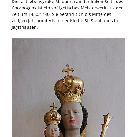
Die fast lebensgroße Madonna an der linken Seite des
Chorbogens ist ein spätgotisches Meisterwerk aus der
Zeit um 1430/1440. Sie befand sich bis Mitte des
vorigen Jahrhunderts in der Kirche St. Stephanus in
Jagsthausen.