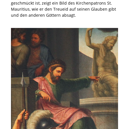
geschmückt ist, zeigt ein Bild des Kirchenpatrons St.
Mauritius, wie er den Treueid auf seinen Glauben gibt
und den anderen Göttern absagt.