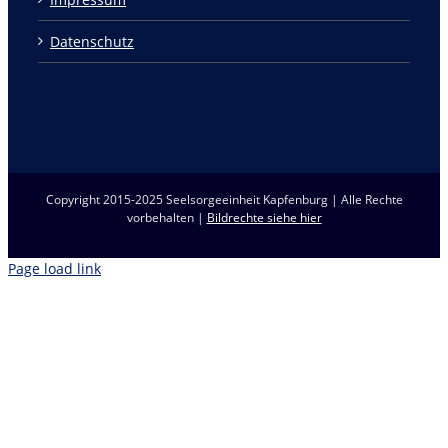
Datenschutz
Copyright 2015-2025 Seelsorgeeinheit Kapfenburg | Alle Rechte
vorbehalten |
Bildrechte siehe hier
Page load link