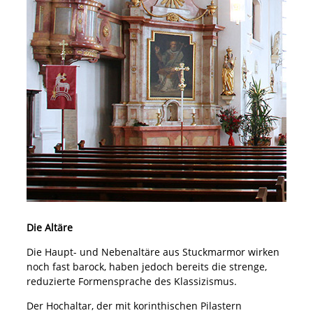
Die Altäre
Die Haupt- und Nebenaltäre aus Stuckmarmor wirken
noch fast barock, haben jedoch bereits die strenge,
reduzierte Formensprache des Klassizismus.
Der Hochaltar, der mit korinthischen Pilastern