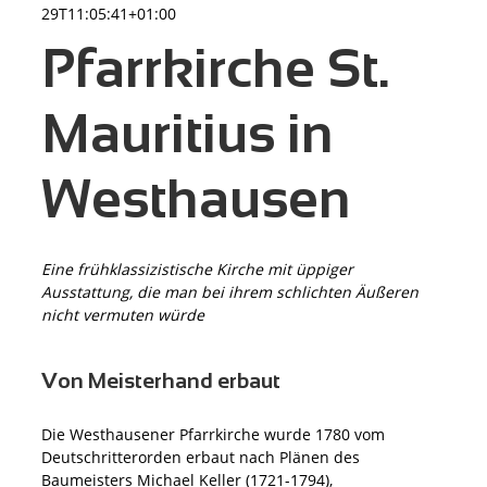
29T11:05:41+01:00
Pfarrkirche St.
Mauritius in
Westhausen
Eine frühklassizistische Kirche mit üppiger
Ausstattung, die man bei ihrem schlichten Äußeren
nicht vermuten würde
Von Meisterhand erbaut
Die Westhausener Pfarrkirche wurde 1780 vom
Deutschritterorden erbaut nach Plänen des
Baumeisters Michael Keller (1721-1794),