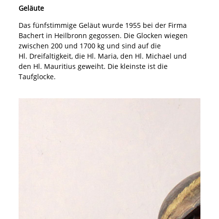
Geläute
Das fünfstimmige Geläut wurde 1955 bei der Firma
Bachert in Heilbronn gegossen. Die Glocken wiegen
zwischen 200 und 1700 kg und sind auf die
Hl. Dreifaltigkeit, die Hl. Maria, den Hl. Michael und
den Hl. Mauritius geweiht. Die kleinste ist die
Taufglocke.