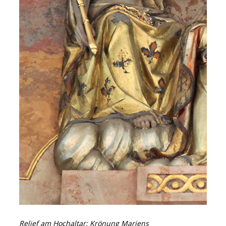
Relief am Hochaltar: Krönung Mariens