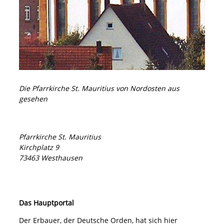
Die Pfarrkirche St. Mauritius von Nordosten aus
gesehen
Pfarrkirche St. Mauritius
Kirchplatz 9
73463 Westhausen
Das Hauptportal
Der Erbauer, der Deutsche Orden, hat sich hier