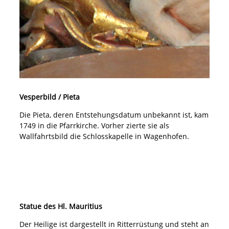
Vesperbild / Pieta
Die Pieta, deren Entstehungsdatum unbekannt ist, kam
1749 in die Pfarrkirche. Vorher zierte sie als
Wallfahrtsbild die Schlosskapelle in Wagenhofen.
Statue des Hl. Mauritius
Der Heilige ist dargestellt in Ritterrüstung und steht an