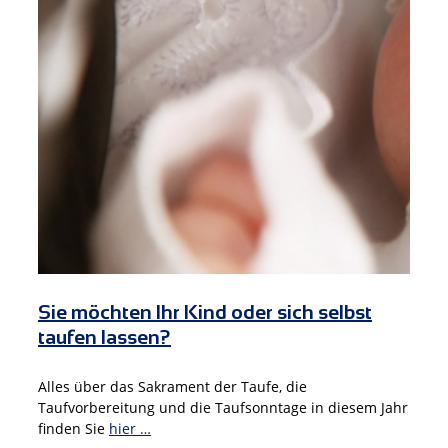
Sie möchten Ihr Kind oder sich selbst
taufen lassen?
Alles über das Sakrament der Taufe, die
Taufvorbereitung und die Taufsonntage in diesem Jahr
finden Sie
hier …