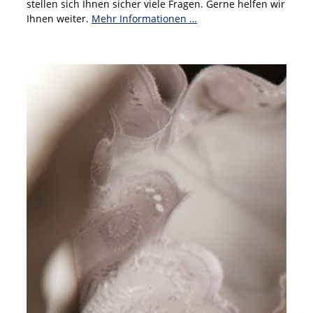
stellen sich Ihnen sicher viele Fragen. Gerne helfen wir
Ihnen weiter.
Mehr Informationen …