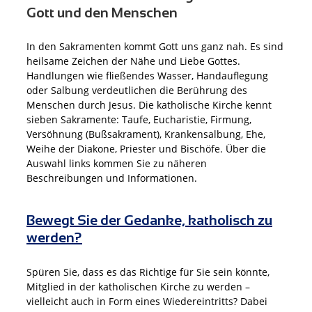
Gott und den Menschen
In den Sakramenten kommt Gott uns ganz nah. Es sind
heilsame Zeichen der Nähe und Liebe Gottes.
Handlungen wie fließendes Wasser, Handauflegung
oder Salbung verdeutlichen die Berührung des
Menschen durch Jesus. Die katholische Kirche kennt
sieben Sakramente: Taufe, Eucharistie, Firmung,
Versöhnung (Bußsakrament), Krankensalbung, Ehe,
Weihe der Diakone, Priester und Bischöfe. Über die
Auswahl links kommen Sie zu näheren
Beschreibungen und Informationen.
Bewegt Sie der Gedanke, katholisch zu
werden?
Spüren Sie, dass es das Richtige für Sie sein könnte,
Mitglied in der katholischen Kirche zu werden –
vielleicht auch in Form eines Wiedereintritts? Dabei