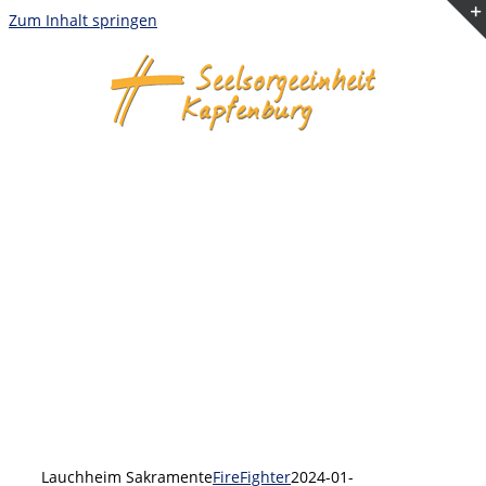
Zum Inhalt springen
Lauchheim Sakramente
FireFighter
2024-01-