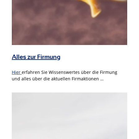
Alles zur Firmung
Hier
erfahren Sie Wissenswertes über die Firmung
und alles über die aktuellen Firmaktionen …