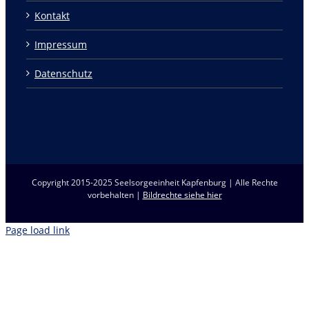
Kontakt
Impressum
Datenschutz
Copyright 2015-2025 Seelsorgeeinheit Kapfenburg | Alle Rechte
vorbehalten |
Bildrechte siehe hier
Page load link