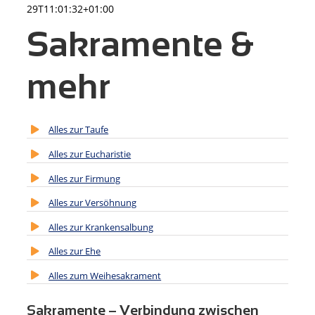
29T11:01:32+01:00
Sakramente &
mehr
Alles zur Taufe
Alles zur Eucharistie
Alles zur Firmung
Alles zur Versöhnung
Alles zur Krankensalbung
Alles zur Ehe
Alles zum Weihesakrament
Sakramente – Verbindung zwischen