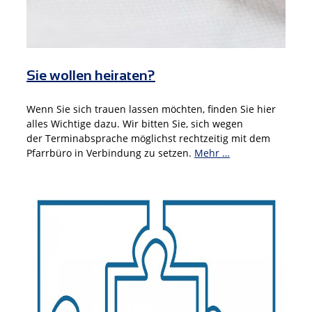
Sie wollen heiraten?
Wenn Sie sich trauen lassen möchten, finden Sie hier
alles Wichtige dazu. Wir bitten Sie, sich wegen
der Terminabsprache möglichst rechtzeitig mit dem
Pfarrbüro in Verbindung zu setzen.
Mehr …