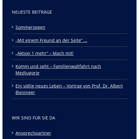
NEUESTE BEITRÄGE
Sommersegen
„Mit einem Freund an der Seite“ …
„Aktion 1 mehr“ – Mach mit!
Komm und seht – Familienwallfahrt nach
Medjugorie
Ein völlig neues Leben – Vortrag von Prof. Dr. Albert
Biesinger
WIR SIND FÜR SIE DA
Ansprechpartner