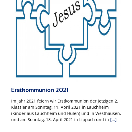
Erstkommunion 2021
Im Jahr 2021 feiern wir Erstkommunion der jetzigen 2.
Klässler am Sonntag, 11. April 2021 in Lauchheim
(Kinder aus Lauchheim und Hülen) und in Westhausen,
und am Sonntag, 18. April 2021 in Lippach und in
[...]