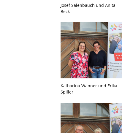
Josef Salenbauch und Anita
Beck
Katharina Wanner und Erika
Spiller