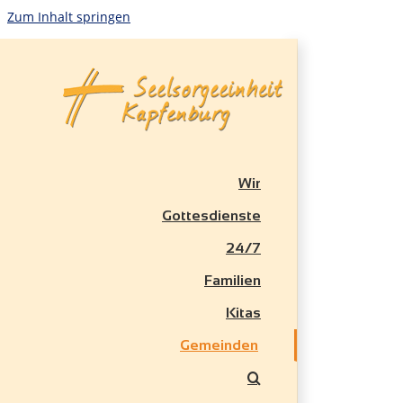
Zum Inhalt springen
Wir
Gottesdienste
24/7
Familien
Kitas
Gemeinden