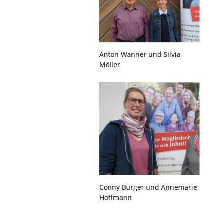
Anton Wanner und Silvia
Möller
Conny Burger und Annemarie
Hoffmann