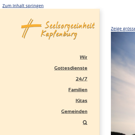
Zum Inhalt springen
Zeige gröss
Wir
Gottesdienste
24/7
Familien
Kitas
Gemeinden