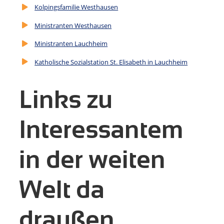
Kolpingsfamilie Westhausen
Ministranten Westhausen
Ministranten Lauchheim
Katholische Sozialstation St. Elisabeth in Lauchheim
Links zu
Interessantem
in der weiten
Welt da
draußen