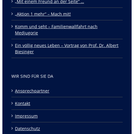
„Mit einem Freund an der Seite“ …
„Aktion 1 mehr“ – Mach mit!
Komm und seht – Familienwallfahrt nach
Medjugorie
Ein völlig neues Leben – Vortrag von Prof. Dr. Albert
Biesinger
WIR SIND FÜR SIE DA
Ansprechpartner
Kontakt
Impressum
Datenschutz