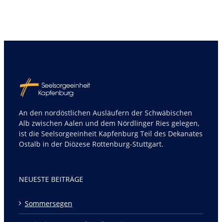
An den nordöstlichen Ausläufern der Schwäbischen
Alb zwischen Aalen und dem Nördlinger Ries gelegen,
ist die Seelsorgeeinheit Kapfenburg Teil des Dekanates
Ostalb in der Diözese Rottenburg-Stuttgart.
NEUESTE BEITRÄGE
Sommersegen