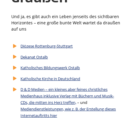
Und ja, es gibt auch ein Leben jenseits des sichtbaren
Horizontes – eine große bunte Welt wartet da draußen
auf uns
Diözese Rottenburg-Stuttgart
Dekanat Ostalb
Katholisches Bildungswerk Ostalb
Katholische Kirche in Deutschland
D & D Medien – ein kleines aber feines christliches
Medienhaus inklusive Verlag mit Büchern und Musik-
CDs, die mitten ins Herz treffen,
– und
Mediendienstleistungen, wie z. B. der Erstellung dieses
Internetauftritts hier