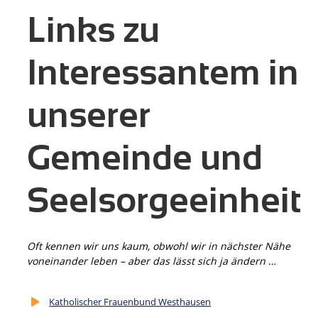
Links zu
Interessantem in
unserer
Gemeinde und
Seelsorgeeinheit
Oft kennen wir uns kaum, obwohl wir in nächster Nähe
voneinander leben – aber das lässt sich ja ändern …
Katholischer Frauenbund Westhausen