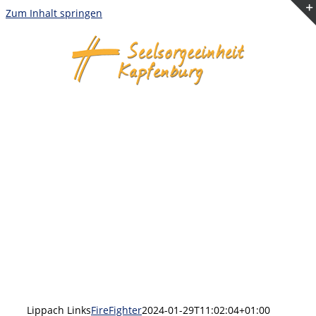
Zum Inhalt springen
Lippach Links
FireFighter
2024-01-29T11:02:04+01:00