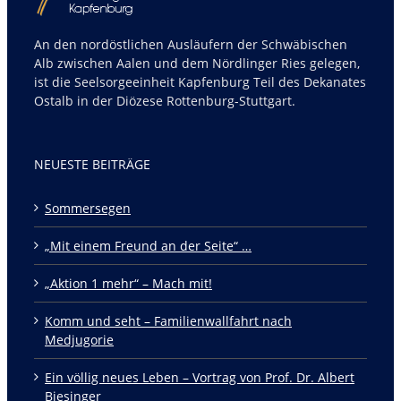
An den nordöstlichen Ausläufern der Schwäbischen
Alb zwischen Aalen und dem Nördlinger Ries gelegen,
ist die Seelsorgeeinheit Kapfenburg Teil des Dekanates
Ostalb in der Diözese Rottenburg-Stuttgart.
NEUESTE BEITRÄGE
Sommersegen
„Mit einem Freund an der Seite“ …
„Aktion 1 mehr“ – Mach mit!
Komm und seht – Familienwallfahrt nach
Medjugorie
Ein völlig neues Leben – Vortrag von Prof. Dr. Albert
Biesinger