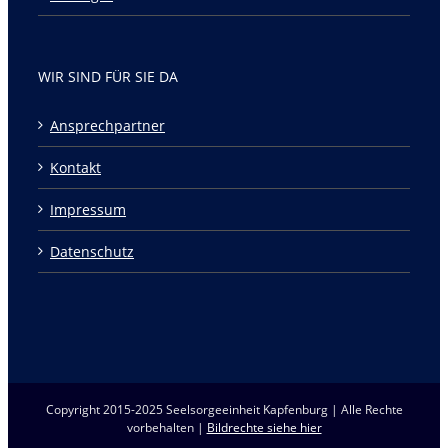
WIR SIND FÜR SIE DA
Ansprechpartner
Kontakt
Impressum
Datenschutz
Copyright 2015-2025 Seelsorgeeinheit Kapfenburg | Alle Rechte
vorbehalten |
Bildrechte siehe hier