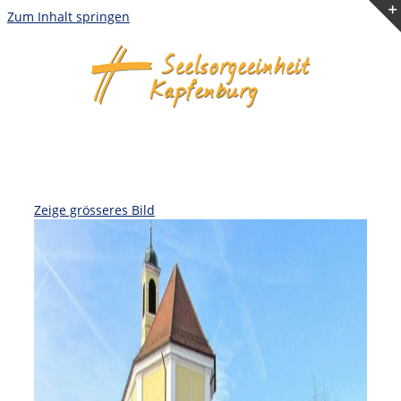
Zum Inhalt springen
Zeige grösseres Bild