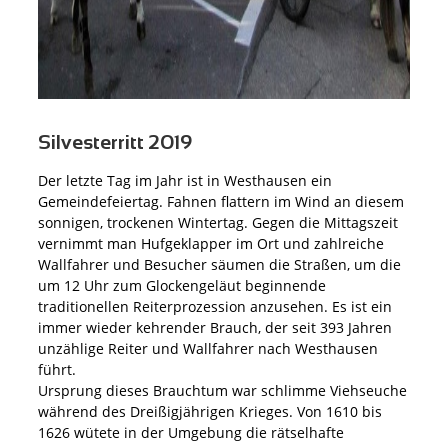
Silvesterritt 2019
Der letzte Tag im Jahr ist in Westhausen ein
Gemeindefeiertag. Fahnen flattern im Wind an diesem
sonnigen, trockenen Wintertag. Gegen die Mittagszeit
vernimmt man Hufgeklapper im Ort und zahlreiche
Wallfahrer und Besucher säumen die Straßen, um die
um 12 Uhr zum Glockengeläut beginnende
traditionellen Reiterprozession anzusehen. Es ist ein
immer wieder kehrender Brauch, der seit 393 Jahren
unzählige Reiter und Wallfahrer nach Westhausen
führt.
Ursprung dieses Brauchtum war schlimme Viehseuche
während des Dreißigjährigen Krieges. Von 1610 bis
1626 wütete in der Umgebung die rätselhafte