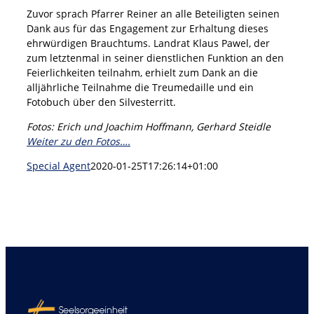
Zuvor sprach Pfarrer Reiner an alle Beteiligten seinen
Dank aus für das Engagement zur Erhaltung dieses
ehrwürdigen Brauchtums. Landrat Klaus Pawel, der
zum letztenmal in seiner dienstlichen Funktion an den
Feierlichkeiten teilnahm, erhielt zum Dank an die
alljährliche Teilnahme die Treumedaille und ein
Fotobuch über den Silvesterritt.
Fotos: Erich und Joachim Hoffmann, Gerhard Steidle
Weiter zu den Fotos….
Special Agent
2020-01-25T17:26:14+01:00