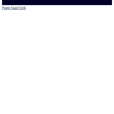
Page load link