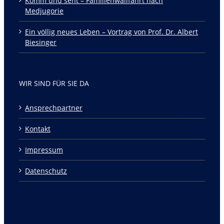
Komm und seht – Familienwallfahrt nach
Medjugorie
Ein völlig neues Leben – Vortrag von Prof. Dr. Albert
Biesinger
WIR SIND FÜR SIE DA
Ansprechpartner
Kontakt
Impressum
Datenschutz