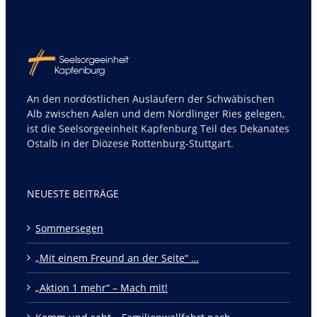
An den nordöstlichen Ausläufern der Schwäbischen
Alb zwischen Aalen und dem Nördlinger Ries gelegen,
ist die Seelsorgeeinheit Kapfenburg Teil des Dekanates
Ostalb in der Diözese Rottenburg-Stuttgart.
NEUESTE BEITRÄGE
Sommersegen
„Mit einem Freund an der Seite“ …
„Aktion 1 mehr“ – Mach mit!