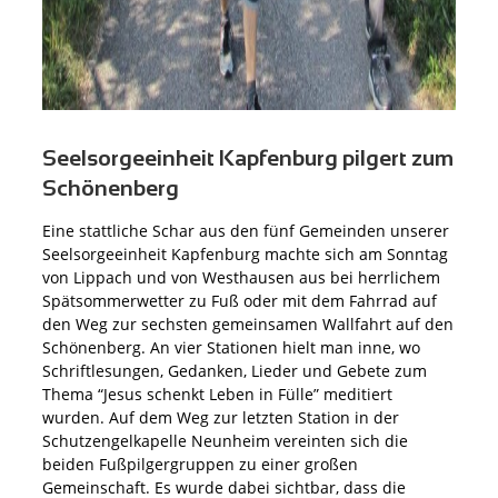
Seelsorgeeinheit Kapfenburg pilgert zum
Schönenberg
Eine stattliche Schar aus den fünf Gemeinden unserer
Seelsorgeeinheit Kapfenburg machte sich am Sonntag
von Lippach und von Westhausen aus bei herrlichem
Spätsommerwetter zu Fuß oder mit dem Fahrrad auf
den Weg zur sechsten gemeinsamen Wallfahrt auf den
Schönenberg. An vier Stationen hielt man inne, wo
Schriftlesungen, Gedanken, Lieder und Gebete zum
Thema “Jesus schenkt Leben in Fülle” meditiert
wurden. Auf dem Weg zur letzten Station in der
Schutzengelkapelle Neunheim vereinten sich die
beiden Fußpilgergruppen zu einer großen
Gemeinschaft. Es wurde dabei sichtbar, dass die