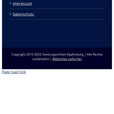
Impressum
Datenschutz
Copyright 2015-2025 Seelsorgeeinheit Kapfenburg | Alle Rechte
vorbehalten |
Bildrechte siehe hier
Page load link