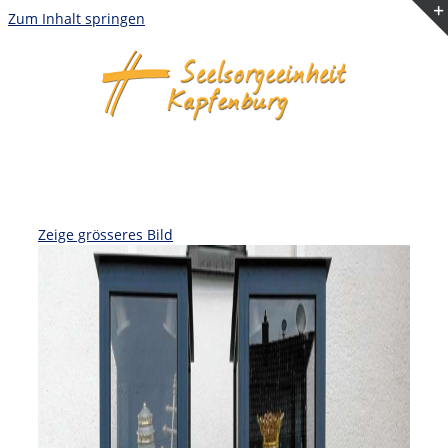
Zum Inhalt springen
Zeige grösseres Bild