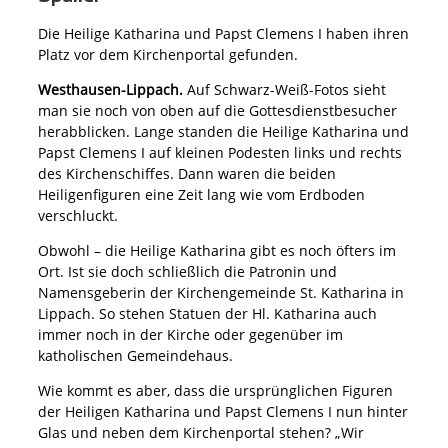
Die Heilige Katharina und Papst Clemens I haben ihren
Platz vor dem Kirchenportal gefunden.
Westhausen-Lippach.
Auf Schwarz-Weiß-Fotos sieht
man sie noch von oben auf die Gottesdienstbesucher
herabblicken. Lange standen die Heilige Katharina und
Papst Clemens I auf kleinen Podesten links und rechts
des Kirchenschiffes. Dann waren die beiden
Heiligenfiguren eine Zeit lang wie vom Erdboden
verschluckt.
Obwohl – die Heilige Katharina gibt es noch öfters im
Ort. Ist sie doch schließlich die Patronin und
Namensgeberin der Kirchengemeinde St. Katharina in
Lippach. So stehen Statuen der Hl. Katharina auch
immer noch in der Kirche oder gegenüber im
katholischen Gemeindehaus.
Wie kommt es aber, dass die ursprünglichen Figuren
der Heiligen Katharina und Papst Clemens I nun hinter
Glas und neben dem Kirchenportal stehen? „Wir