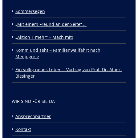
Sommersegen
„Mit einem Freund an der Seite“ …
„Aktion 1 mehr“ – Mach mit!
Komm und seht – Familienwallfahrt nach
Medjugorie
Ein völlig neues Leben – Vortrag von Prof. Dr. Albert
Biesinger
WIR SIND FÜR SIE DA
Ansprechpartner
Kontakt