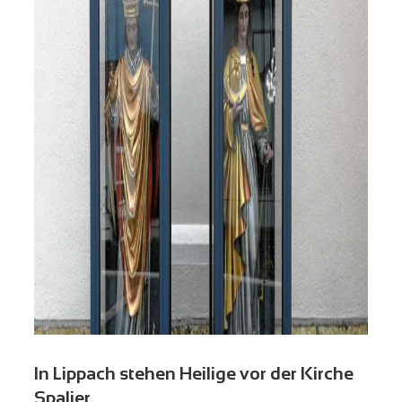
In Lippach stehen Heilige vor der Kirche
Spalier