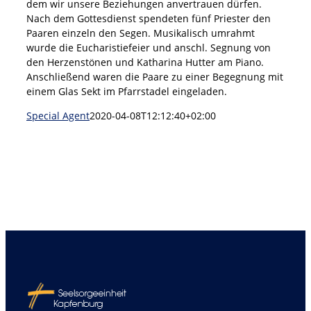
dem wir unsere Beziehungen anvertrauen dürfen.
Nach dem Gottesdienst spendeten fünf Priester den
Paaren einzeln den Segen. Musikalisch umrahmt
wurde die Eucharistiefeier und anschl. Segnung von
den Herzenstönen und Katharina Hutter am Piano.
Anschließend waren die Paare zu einer Begegnung mit
einem Glas Sekt im Pfarrstadel eingeladen.
Special Agent
2020-04-08T12:12:40+02:00