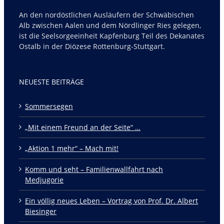
An den nordöstlichen Ausläufern der Schwäbischen
Alb zwischen Aalen und dem Nördlinger Ries gelegen,
ist die Seelsorgeeinheit Kapfenburg Teil des Dekanates
Ostalb in der Diözese Rottenburg-Stuttgart.
NEUESTE BEITRÄGE
Sommersegen
„Mit einem Freund an der Seite“ …
„Aktion 1 mehr“ – Mach mit!
Komm und seht – Familienwallfahrt nach
Medjugorie
Ein völlig neues Leben – Vortrag von Prof. Dr. Albert
Biesinger