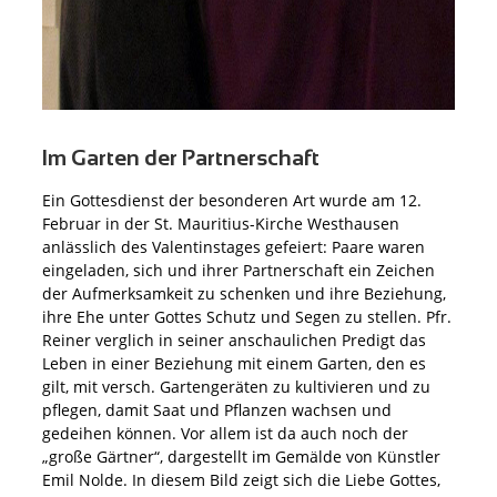
Im Garten der Partnerschaft
Ein Gottesdienst der besonderen Art wurde am 12.
Februar in der St. Mauritius-Kirche Westhausen
anlässlich des Valentinstages gefeiert: Paare waren
eingeladen, sich und ihrer Partnerschaft ein Zeichen
der Aufmerksamkeit zu schenken und ihre Beziehung,
ihre Ehe unter Gottes Schutz und Segen zu stellen. Pfr.
Reiner verglich in seiner anschaulichen Predigt das
Leben in einer Beziehung mit einem Garten, den es
gilt, mit versch. Gartengeräten zu kultivieren und zu
pflegen, damit Saat und Pflanzen wachsen und
gedeihen können. Vor allem ist da auch noch der
„große Gärtner“, dargestellt im Gemälde von Künstler
Emil Nolde. In diesem Bild zeigt sich die Liebe Gottes,