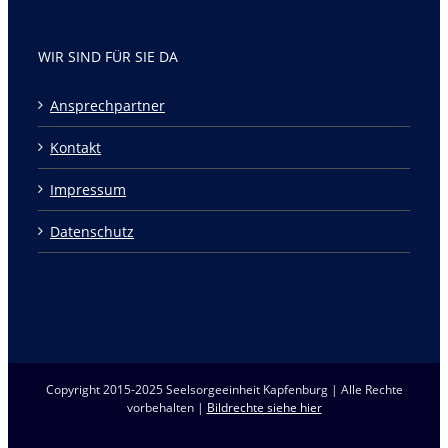
WIR SIND FÜR SIE DA
Ansprechpartner
Kontakt
Impressum
Datenschutz
Copyright 2015-2025 Seelsorgeeinheit Kapfenburg | Alle Rechte
vorbehalten |
Bildrechte siehe hier