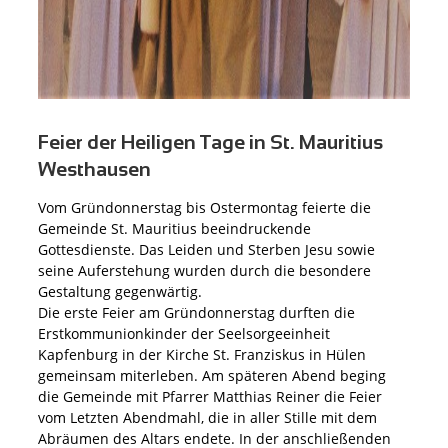
Feier der Heiligen Tage in St. Mauritius
Westhausen
Vom Gründonnerstag bis Ostermontag feierte die
Gemeinde St. Mauritius beeindruckende
Gottesdienste. Das Leiden und Sterben Jesu sowie
seine Auferstehung wurden durch die besondere
Gestaltung gegenwärtig.
Die erste Feier am Gründonnerstag durften die
Erstkommunionkinder der Seelsorgeeinheit
Kapfenburg in der Kirche St. Franziskus in Hülen
gemeinsam miterleben. Am späteren Abend beging
die Gemeinde mit Pfarrer Matthias Reiner die Feier
vom Letzten Abendmahl, die in aller Stille mit dem
Abräumen des Altars endete. In der anschließenden