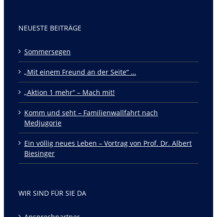
NEUESTE BEITRÄGE
Sommersegen
„Mit einem Freund an der Seite“ …
„Aktion 1 mehr“ – Mach mit!
Komm und seht – Familienwallfahrt nach
Medjugorie
Ein völlig neues Leben – Vortrag von Prof. Dr. Albert
Biesinger
WIR SIND FÜR SIE DA
Ansprechpartner