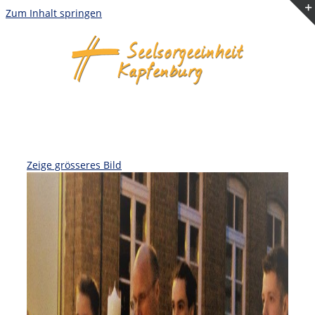
Zum Inhalt springen
Zeige grösseres Bild