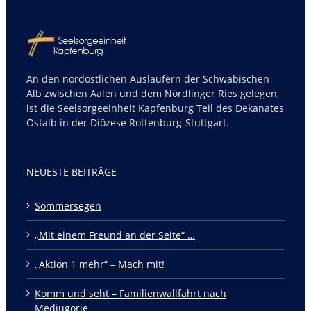
An den nordöstlichen Ausläufern der Schwäbischen
Alb zwischen Aalen und dem Nördlinger Ries gelegen,
ist die Seelsorgeeinheit Kapfenburg Teil des Dekanates
Ostalb in der Diözese Rottenburg-Stuttgart.
NEUESTE BEITRÄGE
Sommersegen
„Mit einem Freund an der Seite“ …
„Aktion 1 mehr“ – Mach mit!
Komm und seht – Familienwallfahrt nach
Medjugorie