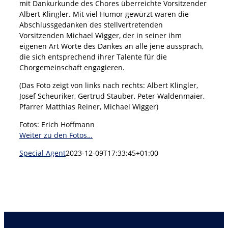
mit Dankurkunde des Chores überreichte Vorsitzender
Albert Klingler. Mit viel Humor gewürzt waren die
Abschlussgedanken des stellvertretenden
Vorsitzenden Michael Wigger, der in seiner ihm
eigenen Art Worte des Dankes an alle jene aussprach,
die sich entsprechend ihrer Talente für die
Chorgemeinschaft engagieren.
(Das Foto zeigt von links nach rechts: Albert Klingler,
Josef Scheuriker, Gertrud Stauber, Peter Waldenmaier,
Pfarrer Matthias Reiner, Michael Wigger)
Fotos: Erich Hoffmann
Weiter zu den Fotos…
Special Agent
2023-12-09T17:33:45+01:00