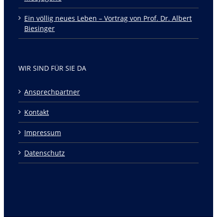
Ein völlig neues Leben – Vortrag von Prof. Dr. Albert
Biesinger
WIR SIND FÜR SIE DA
Ansprechpartner
Kontakt
Impressum
Datenschutz