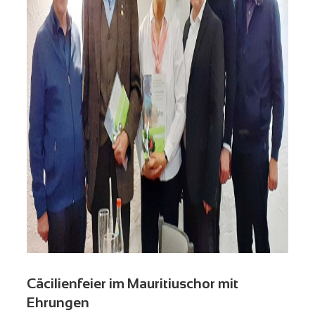
Cäcilienfeier im Mauritiuschor mit
Ehrungen