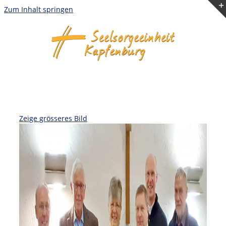
Zum Inhalt springen
Zeige grösseres Bild