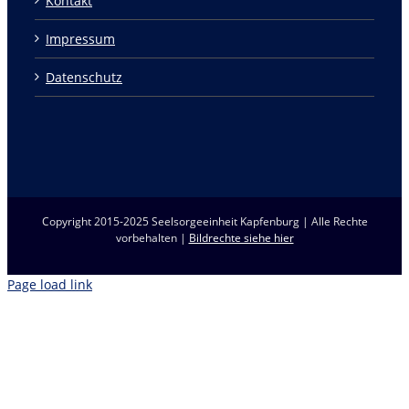
Kontakt
Impressum
Datenschutz
Copyright 2015-2025 Seelsorgeeinheit Kapfenburg | Alle Rechte
vorbehalten |
Bildrechte siehe hier
Page load link