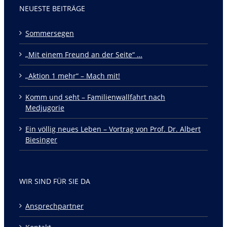
NEUESTE BEITRÄGE
Sommersegen
„Mit einem Freund an der Seite“ …
„Aktion 1 mehr“ – Mach mit!
Komm und seht – Familienwallfahrt nach
Medjugorie
Ein völlig neues Leben – Vortrag von Prof. Dr. Albert
Biesinger
WIR SIND FÜR SIE DA
Ansprechpartner