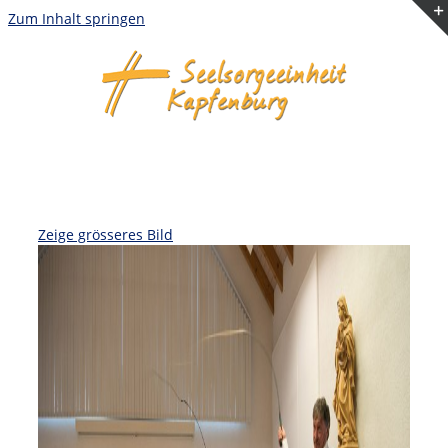
Zum Inhalt springen
Zeige grösseres Bild