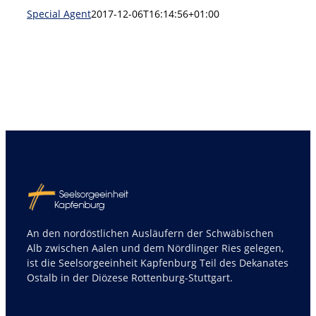
Special Agent
2017-12-06T16:14:56+01:00
An den nordöstlichen Ausläufern der Schwäbischen
Alb zwischen Aalen und dem Nördlinger Ries gelegen,
ist die Seelsorgeeinheit Kapfenburg Teil des Dekanates
Ostalb in der Diözese Rottenburg-Stuttgart.