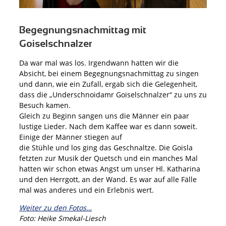
Begegnungsnachmittag mit
Goiselschnalzer
Da war mal was los. Irgendwann hatten wir die
Absicht, bei einem Begegnungsnachmittag zu singen
und dann, wie ein Zufall, ergab sich die Gelegenheit,
dass die „Underschnoidamr Goiselschnalzer“ zu uns zu
Besuch kamen.
Gleich zu Beginn sangen uns die Männer ein paar
lustige Lieder. Nach dem Kaffee war es dann soweit.
Einige der Männer stiegen auf
die Stühle und los ging das Geschnaltze. Die Goisla
fetzten zur Musik der Quetsch und ein manches Mal
hatten wir schon etwas Angst um unser Hl. Katharina
und den Herrgott, an der Wand. Es war auf alle Fälle
mal was anderes und ein Erlebnis wert.
Weiter zu den Fotos…
Foto: Heike Smekal-Liesch