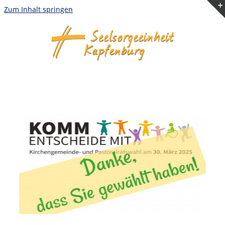
Zum Inhalt springen