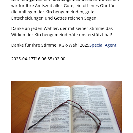
wir für Ihre Amtszeit alles Gute, ein off enes Ohr für
die Anliegen der Kirchengemeinden, gute
Entscheidungen und Gottes reichen Segen.
Danke an jeden Wähler, der mit seiner Stimme das
Wirken der Kirchengemeinderäte unsterstützt hat!
Danke für Ihre Stimme: KGR-Wahl 2025
Special Agent
2025-04-17T16:06:35+02:00