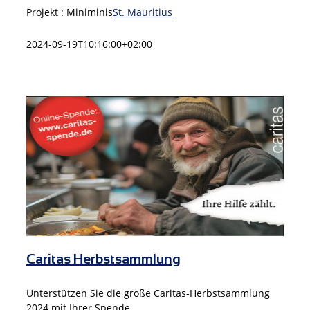
Projekt : Miniminis
St. Mauritius
2024-09-19T10:16:00+02:00
Caritas Herbstsammlung
Unterstützen Sie die große Caritas-Herbstsammlung
2024 mit Ihrer Spende.