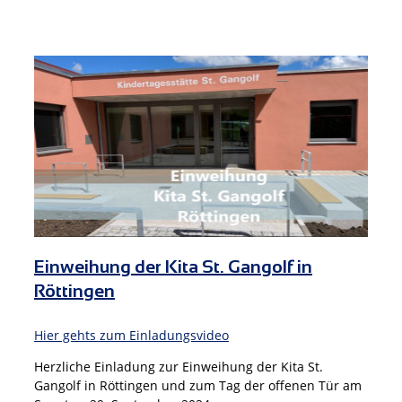
Einweihung der Kita St. Gangolf in
Röttingen
Hier gehts zum Einladungsvideo
Herzliche Einladung zur Einweihung der Kita St.
Gangolf in Röttingen und zum Tag der offenen Tür am