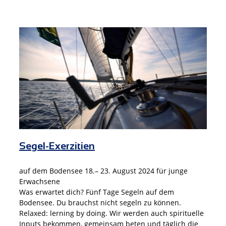
Segel-Exerzitien
auf dem Bodensee 18.– 23. August 2024 für junge
Erwachsene
Was erwartet dich? Fünf Tage Segeln auf dem
Bodensee. Du brauchst nicht segeln zu können.
Relaxed: lerning by doing. Wir werden auch spirituelle
Inputs bekommen, gemeinsam beten und täglich die