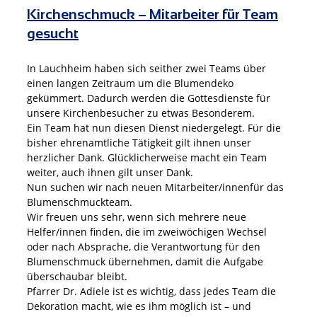
Kirchenschmuck – Mitarbeiter für Team
gesucht
In Lauchheim haben sich seither zwei Teams über
einen langen Zeitraum um die Blumendeko
gekümmert. Dadurch werden die Gottesdienste für
unsere Kirchenbesucher zu etwas Besonderem.
Ein Team hat nun diesen Dienst niedergelegt. Für die
bisher ehrenamtliche Tätigkeit gilt ihnen unser
herzlicher Dank. Glücklicherweise macht ein Team
weiter, auch ihnen gilt unser Dank.
Nun suchen wir nach neuen Mitarbeiter/innenfür das
Blumenschmuckteam.
Wir freuen uns sehr, wenn sich mehrere neue
Helfer/innen finden, die im zweiwöchigen Wechsel
oder nach Absprache, die Verantwortung für den
Blumenschmuck übernehmen, damit die Aufgabe
überschaubar bleibt.
Pfarrer Dr. Adiele ist es wichtig, dass jedes Team die
Dekoration macht, wie es ihm möglich ist – und