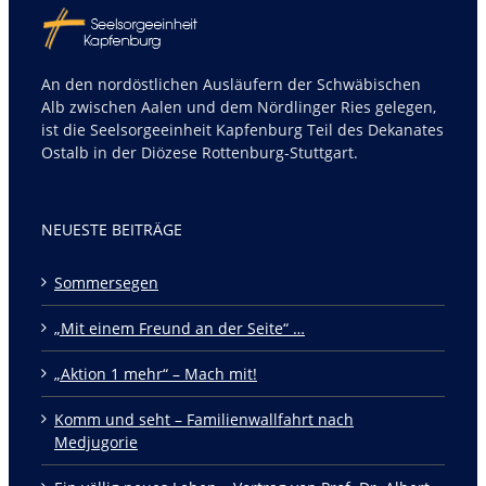
An den nordöstlichen Ausläufern der Schwäbischen
Alb zwischen Aalen und dem Nördlinger Ries gelegen,
ist die Seelsorgeeinheit Kapfenburg Teil des Dekanates
Ostalb in der Diözese Rottenburg-Stuttgart.
NEUESTE BEITRÄGE
Sommersegen
„Mit einem Freund an der Seite“ …
„Aktion 1 mehr“ – Mach mit!
Komm und seht – Familienwallfahrt nach
Medjugorie