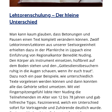
Lektorenschulung – Der kleine
Unterschied
Man kann kaum glauben, dass Betonungen und
Pausen einen Text komplett verändern können. Zwölf
Lektorinnen/Lektoren aus unserer Seelsorgeeinheit
erhielten dazu in der Pfarrkirche in Lippach eine
Einführung von Regionalkantor Benedikt Nuding.
Den Körper als Instrument einsetzen, hüftbreit auf
dem Boden stehen und den „Gottesdienstbesuchern
ruhig in die Augen schauen, wenn ihr euch traut“.
Dazu noch ein paar Beispiele, wie unterschiedlich
Texte vorgelesen werden können und dann konnten
alle das Gehörte selbst umsetzen. Mit viel
Fingerspitzengefühl lobte Herr Nuding die
Teilnehmenden im Alter von 12 bis 78 Jahren und gab
hilfreiche Tipps. Faszinierend, welch ein Unterschied
sofort für Vortragende und Zuhörende deutlich wurde.