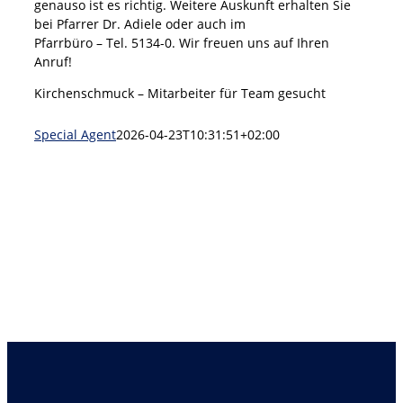
genauso ist es richtig. Weitere Auskunft erhalten Sie
bei Pfarrer Dr. Adiele oder auch im
Pfarrbüro – Tel. 5134-0. Wir freuen uns auf Ihren
Anruf!
Kirchenschmuck – Mitarbeiter für Team gesucht
Special Agent
2026-04-23T10:31:51+02:00