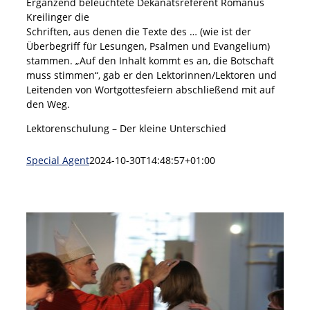
Ergänzend beleuchtete Dekanatsreferent Romanus
Kreilinger die
Schriften, aus denen die Texte des … (wie ist der
Überbegriff für Lesungen, Psalmen und Evangelium)
stammen. „Auf den Inhalt kommt es an, die Botschaft
muss stimmen“, gab er den Lektorinnen/Lektoren und
Leitenden von Wortgottesfeiern abschließend mit auf
den Weg.
Lektorenschulung – Der kleine Unterschied
Special Agent
2024-10-30T14:48:57+01:00