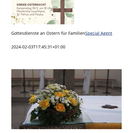
Gottesdienste an Ostern für Familien
Special Agent
2024-02-03T17:45:31+01:00