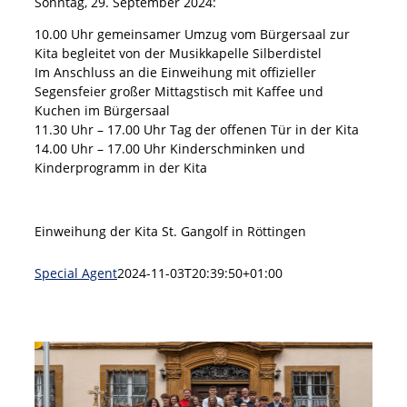
Sonntag, 29. September 2024:
10.00 Uhr gemeinsamer Umzug vom Bürgersaal zur
Kita begleitet von der Musikkapelle Silberdistel
Im Anschluss an die Einweihung mit offizieller
Segensfeier großer Mittagstisch mit Kaffee und
Kuchen im Bürgersaal
11.30 Uhr – 17.00 Uhr Tag der offenen Tür in der Kita
14.00 Uhr – 17.00 Uhr Kinderschminken und
Kinderprogramm in der Kita
Einweihung der Kita St. Gangolf in Röttingen
Special Agent
2024-11-03T20:39:50+01:00