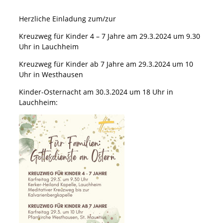
Herzliche Einladung zum/zur
Kreuzweg für Kinder 4 – 7 Jahre am 29.3.2024 um 9.30
Uhr in Lauchheim
Kreuzweg für Kinder ab 7 Jahre am 29.3.2024 um 10
Uhr in Westhausen
Kinder-Osternacht am 30.3.2024 um 18 Uhr in
Lauchheim: