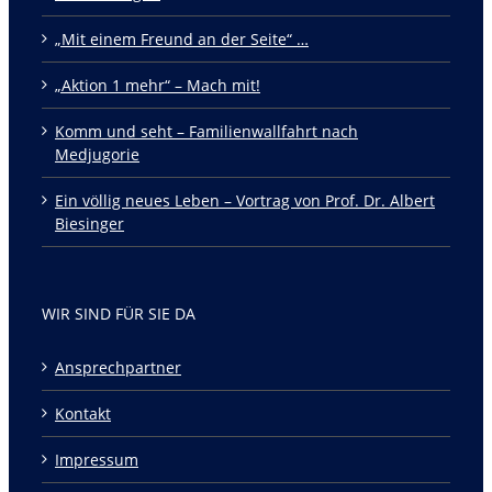
„Mit einem Freund an der Seite“ …
„Aktion 1 mehr“ – Mach mit!
Komm und seht – Familienwallfahrt nach
Medjugorie
Ein völlig neues Leben – Vortrag von Prof. Dr. Albert
Biesinger
WIR SIND FÜR SIE DA
Ansprechpartner
Kontakt
Impressum