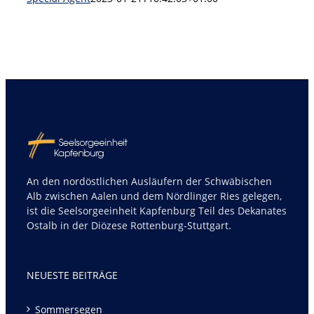
An den nordöstlichen Ausläufern der Schwäbischen
Alb zwischen Aalen und dem Nördlinger Ries gelegen,
ist die Seelsorgeeinheit Kapfenburg Teil des Dekanates
Ostalb in der Diözese Rottenburg-Stuttgart.
NEUESTE BEITRÄGE
Sommersegen