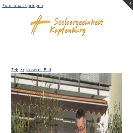
Zum Inhalt springen
Zeige grösseres Bild