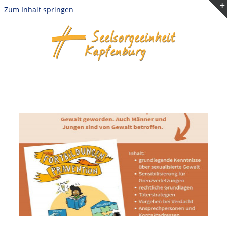
Zum Inhalt springen