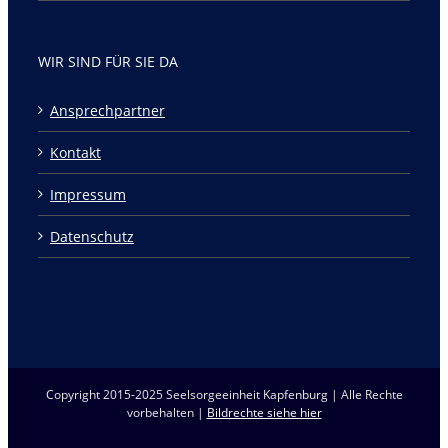
WIR SIND FÜR SIE DA
Ansprechpartner
Kontakt
Impressum
Datenschutz
Copyright 2015-2025 Seelsorgeeinheit Kapfenburg | Alle Rechte
vorbehalten |
Bildrechte siehe hier