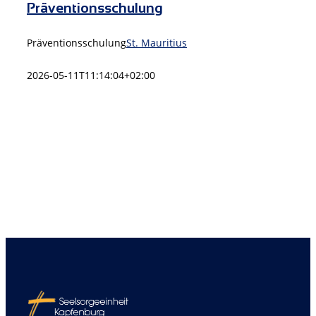
Präventionsschulung
Präventionsschulung
St. Mauritius
2026-05-11T11:14:04+02:00