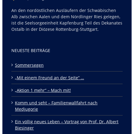
An den nordöstlichen Ausläufern der Schwäbischen
Alb zwischen Aalen und dem Nördlinger Ries gelegen,
ist die Seelsorgeeinheit Kapfenburg Teil des Dekanates
Ostalb in der Diözese Rottenburg-Stuttgart.
NEUESTE BEITRÄGE
Sommersegen
„Mit einem Freund an der Seite“ …
„Aktion 1 mehr“ – Mach mit!
Komm und seht – Familienwallfahrt nach
Medjugorie
Ein völlig neues Leben – Vortrag von Prof. Dr. Albert
Biesinger