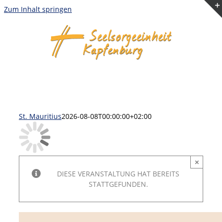
Zum Inhalt springen
St. Mauritius
2026-08-08T00:00:00+02:00
×
DIESE VERANSTALTUNG HAT BEREITS
STATTGEFUNDEN.