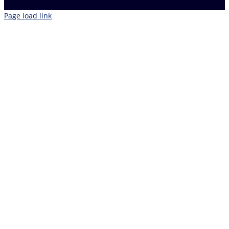
Page load link