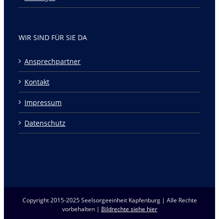
WIR SIND FÜR SIE DA
Ansprechpartner
Kontakt
Impressum
Datenschutz
Copyright 2015-2025 Seelsorgeeinheit Kapfenburg | Alle Rechte
vorbehalten |
Bildrechte siehe hier