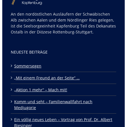
An den nordöstlichen Ausläufern der Schwäbischen
Alb zwischen Aalen und dem Nördlinger Ries gelegen,
ist die Seelsorgeeinheit Kapfenburg Teil des Dekanates
Ostalb in der Diözese Rottenburg-Stuttgart.
NEUESTE BEITRÄGE
Sommersegen
„Mit einem Freund an der Seite“ …
„Aktion 1 mehr“ – Mach mit!
Komm und seht – Familienwallfahrt nach
Medjugorie
Ein völlig neues Leben – Vortrag von Prof. Dr. Albert
Biesinger