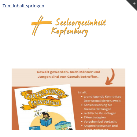
Zum Inhalt springen