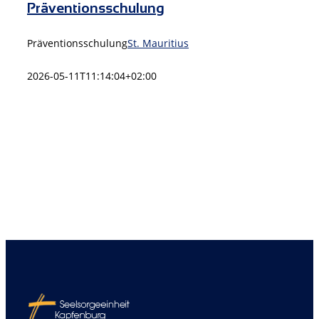
Präventionsschulung
Präventionsschulung
St. Mauritius
2026-05-11T11:14:04+02:00