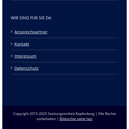
WIR SIND FÜR SIE DA
Ansprechpartner
Kontakt
Impressum
Datenschutz
Copyright 2015-2025 Seelsorgeeinheit Kapfenburg | Alle Rechte
vorbehalten |
Bildrechte siehe hier