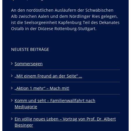
An den nordöstlichen Ausläufern der Schwäbischen
Alb zwischen Aalen und dem Nördlinger Ries gelegen,
ist die Seelsorgeeinheit Kapfenburg Teil des Dekanates
Ostalb in der Diözese Rottenburg-Stuttgart.
NEUESTE BEITRÄGE
Sommersegen
„Mit einem Freund an der Seite“ …
„Aktion 1 mehr“ – Mach mit!
Komm und seht – Familienwallfahrt nach
Medjugorie
Ein völlig neues Leben – Vortrag von Prof. Dr. Albert
Biesinger