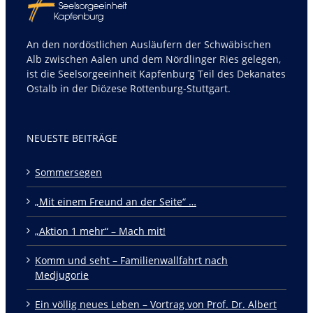
An den nordöstlichen Ausläufern der Schwäbischen
Alb zwischen Aalen und dem Nördlinger Ries gelegen,
ist die Seelsorgeeinheit Kapfenburg Teil des Dekanates
Ostalb in der Diözese Rottenburg-Stuttgart.
NEUESTE BEITRÄGE
Sommersegen
„Mit einem Freund an der Seite“ …
„Aktion 1 mehr“ – Mach mit!
Komm und seht – Familienwallfahrt nach
Medjugorie
Ein völlig neues Leben – Vortrag von Prof. Dr. Albert