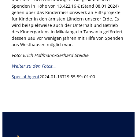
Spenden in Höhe von 13.422,16 € (Stand 08.01.2024)
gehen über das Kindermissionswerk an Hilfsprojekte
für Kinder in den ärmsten Ländern unserer Erde. Es
wird beispielsweise auch der Unterhalt und Betrieb
des Kindergartens in Mikalanga in Tansania gefördert,
dessen Bau vor wenigen Jahren mit Hilfe von Spenden
aus Westhausen möglich war.
Foto: Erich Hoffmann/Gerhard Steidle
Weiter zu den Fotos…
Special Agent
2024-01-16T19:55:59+01:00