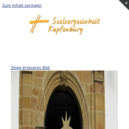
Zum Inhalt springen
Zeige grösseres Bild