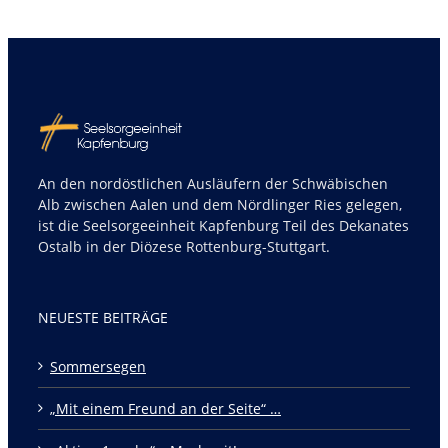
An den nordöstlichen Ausläufern der Schwäbischen
Alb zwischen Aalen und dem Nördlinger Ries gelegen,
ist die Seelsorgeeinheit Kapfenburg Teil des Dekanates
Ostalb in der Diözese Rottenburg-Stuttgart.
NEUESTE BEITRÄGE
Sommersegen
„Mit einem Freund an der Seite“ …