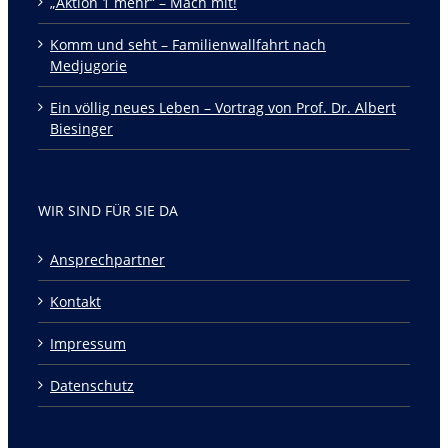
„Aktion 1 mehr“ – Mach mit!
Komm und seht – Familienwallfahrt nach
Medjugorie
Ein völlig neues Leben – Vortrag von Prof. Dr. Albert
Biesinger
WIR SIND FÜR SIE DA
Ansprechpartner
Kontakt
Impressum
Datenschutz