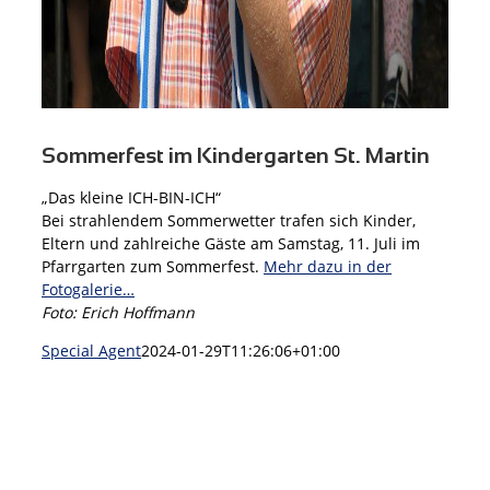
Sommerfest im Kindergarten St. Martin
„Das kleine ICH-BIN-ICH“
Bei strahlendem Sommerwetter trafen sich Kinder,
Eltern und zahlreiche Gäste am Samstag, 11. Juli im
Pfarrgarten zum Sommerfest.
Mehr dazu in der
Fotogalerie…
Foto: Erich Hoffmann
Special Agent
2024-01-29T11:26:06+01:00