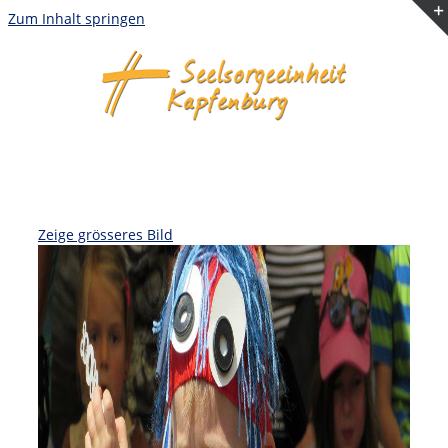
Zum Inhalt springen
Zeige grösseres Bild