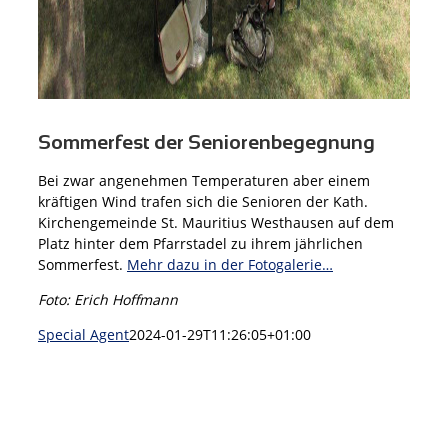
Sommerfest der Seniorenbegegnung
Bei zwar angenehmen Temperaturen aber einem
kräftigen Wind trafen sich die Senioren der Kath.
Kirchengemeinde St. Mauritius Westhausen auf dem
Platz hinter dem Pfarrstadel zu ihrem jährlichen
Sommerfest.
Mehr dazu in der Fotogalerie…
Foto: Erich Hoffmann
Special Agent
2024-01-29T11:26:05+01:00