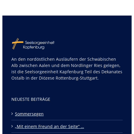
An den nordöstlichen Ausläufern der Schwäbischen
Alb zwischen Aalen und dem Nördlinger Ries gelegen,
ist die Seelsorgeeinheit Kapfenburg Teil des Dekanates
Ostalb in der Diözese Rottenburg-Stuttgart.
NEUESTE BEITRÄGE
Sommersegen
„Mit einem Freund an der Seite“ …