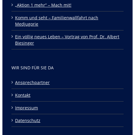
„Aktion 1 mehr“ – Mach mit!
Komm und seht – Familienwallfahrt nach
Medjugorie
Ein völlig neues Leben – Vortrag von Prof. Dr. Albert
Biesinger
WIR SIND FÜR SIE DA
Ansprechpartner
Kontakt
Impressum
Datenschutz