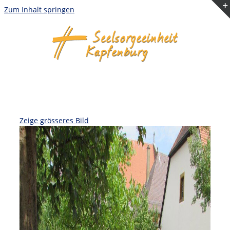
Zum Inhalt springen
Zeige grösseres Bild