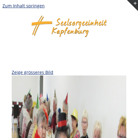
Zum Inhalt springen
Zeige grösseres Bild