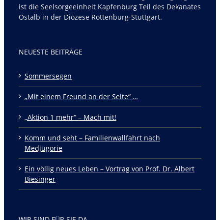
ist die Seelsorgeeinheit Kapfenburg Teil des Dekanates
Ostalb in der Diözese Rottenburg-Stuttgart.
NEUESTE BEITRÄGE
Sommersegen
„Mit einem Freund an der Seite“ …
„Aktion 1 mehr“ – Mach mit!
Komm und seht – Familienwallfahrt nach
Medjugorie
Ein völlig neues Leben – Vortrag von Prof. Dr. Albert
Biesinger
WIR SIND FÜR SIE DA