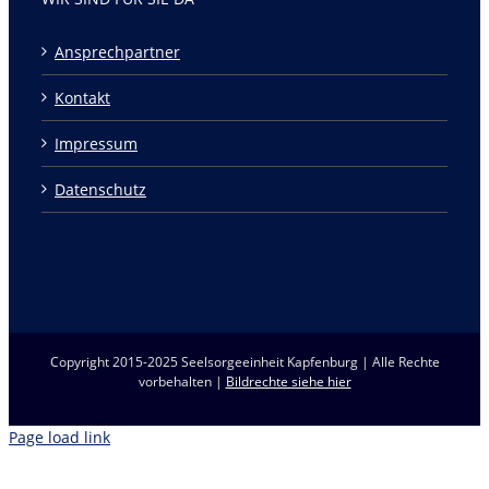
Ansprechpartner
Kontakt
Impressum
Datenschutz
Copyright 2015-2025 Seelsorgeeinheit Kapfenburg | Alle Rechte
vorbehalten |
Bildrechte siehe hier
Page load link