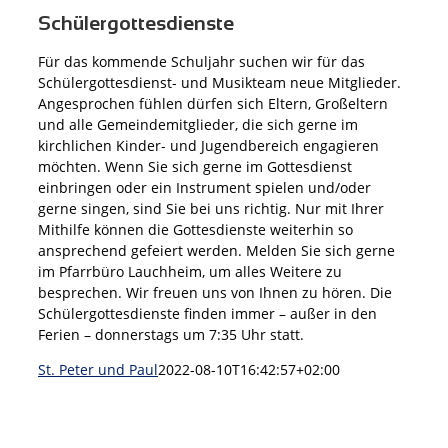
Schülergottesdienste
Für das kommende Schuljahr suchen wir für das
Schülergottesdienst- und Musikteam neue Mitglieder.
Angesprochen fühlen dürfen sich Eltern, Großeltern
und alle Gemeindemitglieder, die sich gerne im
kirchlichen Kinder- und Jugendbereich engagieren
möchten. Wenn Sie sich gerne im Gottesdienst
einbringen oder ein Instrument spielen und/oder
gerne singen, sind Sie bei uns richtig. Nur mit Ihrer
Mithilfe können die Gottesdienste weiterhin so
ansprechend gefeiert werden. Melden Sie sich gerne
im Pfarrbüro Lauchheim, um alles Weitere zu
besprechen. Wir freuen uns von Ihnen zu hören. Die
Schülergottesdienste finden immer – außer in den
Ferien – donnerstags um 7:35 Uhr statt.
St. Peter und Paul
2022-08-10T16:42:57+02:00