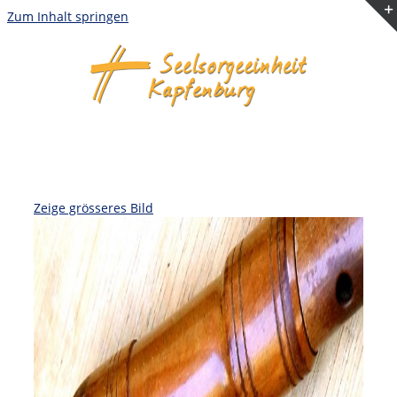
Zum Inhalt springen
Zeige grösseres Bild