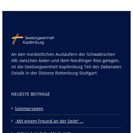
An den nordöstlichen Ausläufern der Schwäbischen
Alb zwischen Aalen und dem Nördlinger Ries gelegen,
ist die Seelsorgeeinheit Kapfenburg Teil des Dekanates
Ostalb in der Diözese Rottenburg-Stuttgart.
NEUESTE BEITRÄGE
Sommersegen
„Mit einem Freund an der Seite“ …