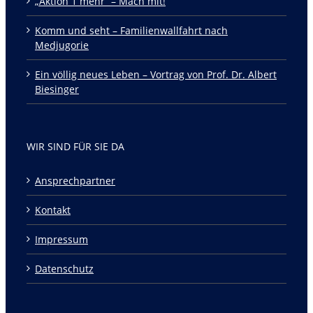
„Aktion 1 mehr“ – Mach mit!
Komm und seht – Familienwallfahrt nach
Medjugorie
Ein völlig neues Leben – Vortrag von Prof. Dr. Albert
Biesinger
WIR SIND FÜR SIE DA
Ansprechpartner
Kontakt
Impressum
Datenschutz