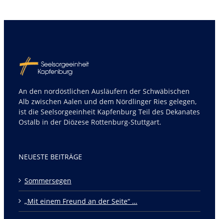
An den nordöstlichen Ausläufern der Schwäbischen
Alb zwischen Aalen und dem Nördlinger Ries gelegen,
ist die Seelsorgeeinheit Kapfenburg Teil des Dekanates
Ostalb in der Diözese Rottenburg-Stuttgart.
NEUESTE BEITRÄGE
Sommersegen
„Mit einem Freund an der Seite“ …