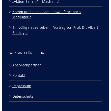
„Aktion 1 mehr“ – Mach mit!
Komm und seht – Familienwallfahrt nach
Medjugorie
Ein völlig neues Leben – Vortrag von Prof. Dr. Albert
Biesinger
WIR SIND FÜR SIE DA
Ansprechpartner
Kontakt
Impressum
Datenschutz