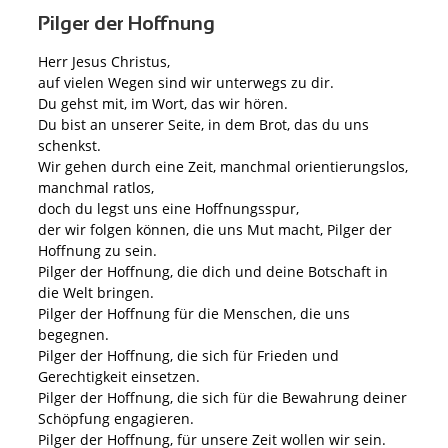
Pilger der Hoffnung
Herr Jesus Christus,
auf vielen Wegen sind wir unterwegs zu dir.
Du gehst mit, im Wort, das wir hören.
Du bist an unserer Seite, in dem Brot, das du uns
schenkst.
Wir gehen durch eine Zeit, manchmal orientierungslos,
manchmal ratlos,
doch du legst uns eine Hoffnungsspur,
der wir folgen können, die uns Mut macht, Pilger der
Hoffnung zu sein.
Pilger der Hoffnung, die dich und deine Botschaft in
die Welt bringen.
Pilger der Hoffnung für die Menschen, die uns
begegnen.
Pilger der Hoffnung, die sich für Frieden und
Gerechtigkeit einsetzen.
Pilger der Hoffnung, die sich für die Bewahrung deiner
Schöpfung engagieren.
Pilger der Hoffnung, für unsere Zeit wollen wir sein.