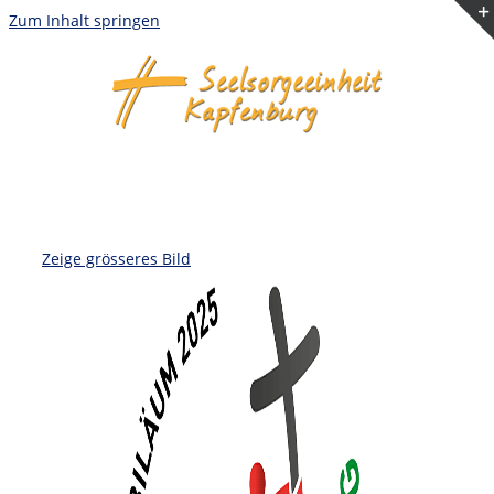
Zum Inhalt springen
Zeige grösseres Bild