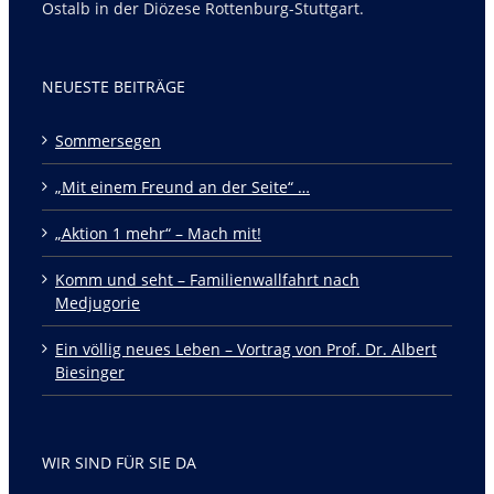
Ostalb in der Diözese Rottenburg-Stuttgart.
NEUESTE BEITRÄGE
Sommersegen
„Mit einem Freund an der Seite“ …
„Aktion 1 mehr“ – Mach mit!
Komm und seht – Familienwallfahrt nach
Medjugorie
Ein völlig neues Leben – Vortrag von Prof. Dr. Albert
Biesinger
WIR SIND FÜR SIE DA