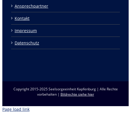
Ansprechpartner
Kontakt
Impressum
Datenschutz
Copyright 2015-2025 Seelsorgeeinheit Kapfenburg | Alle Rechte
vorbehalten |
Bildrechte siehe hier
Page load link