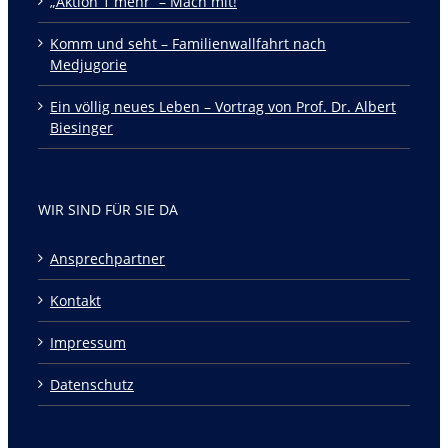
„Aktion 1 mehr“ – Mach mit!
Komm und seht – Familienwallfahrt nach
Medjugorie
Ein völlig neues Leben – Vortrag von Prof. Dr. Albert
Biesinger
WIR SIND FÜR SIE DA
Ansprechpartner
Kontakt
Impressum
Datenschutz