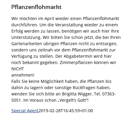
Pflanzenflohmarkt
Wir möchten im April wieder einen Pflanzenflohmarkt
durchführen. Um die Veranstaltung wieder zu einem
Erfolg werden zu lassen, benötigen wir auch hier Ihre
Unterstützung. Wir bitten Sie schon jetzt, die bei Ihren
Gartenarbeiten übrigen Pflanzen nicht zu entsorgen,
sondern uns zeitnah vor dem Pflanzenflohmarkt zur
Verfügung zu stellen. Der Abgabetermin wird hier
noch bekannt gegeben. Zimmerpflanzen können wir
NICHT
annehmen!
Falls Sie keine Möglichkeit haben, die Pflanzen bis
dahin zu lagern oder sonstige Rückfragen haben,
wenden Sie sich bitte an Brigitta Wigger, Tel. 07363-
5051. Im Voraus schon „Vergelt’s Gott“!
Special Agent
2019-02-28T16:45:59+01:00