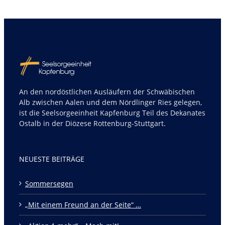
An den nordöstlichen Ausläufern der Schwäbischen
Alb zwischen Aalen und dem Nördlinger Ries gelegen,
ist die Seelsorgeeinheit Kapfenburg Teil des Dekanates
Ostalb in der Diözese Rottenburg-Stuttgart.
NEUESTE BEITRÄGE
Sommersegen
„Mit einem Freund an der Seite“ …