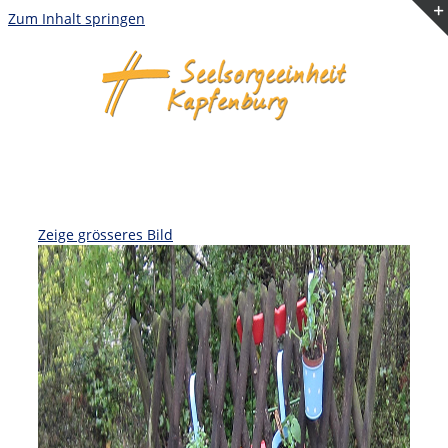
Zum Inhalt springen
Zeige grösseres Bild