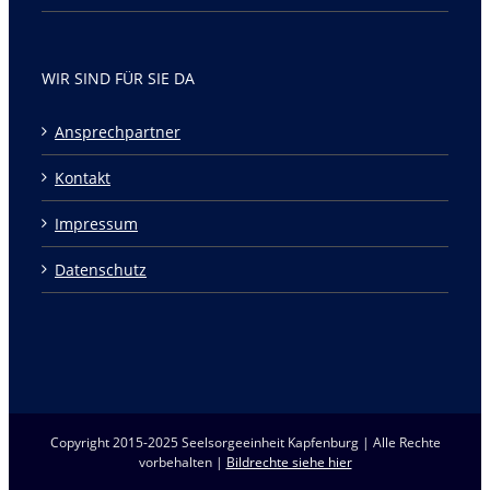
WIR SIND FÜR SIE DA
Ansprechpartner
Kontakt
Impressum
Datenschutz
Copyright 2015-2025 Seelsorgeeinheit Kapfenburg | Alle Rechte
vorbehalten |
Bildrechte siehe hier