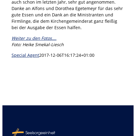
auch schon im letzten Jahr, sehr gut angenommen.
Danke an Alfons und Dorothea Egetemeyr für das sehr
gute Essen und ein Dank an die Ministranten und
Firmlinge, die dem Kirchengemeinderat ganz fleißig
bei der Ausgabe der Essen halfen.
Weiter zu den Fotos….
Foto: Heike Smekal-Liesch
Special Agent
2017-12-06T16:17:24+01:00