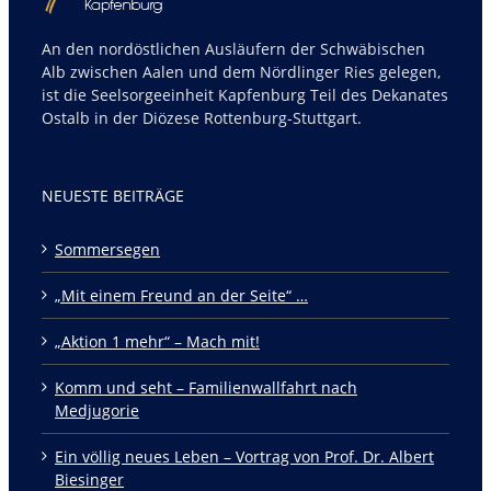
An den nordöstlichen Ausläufern der Schwäbischen
Alb zwischen Aalen und dem Nördlinger Ries gelegen,
ist die Seelsorgeeinheit Kapfenburg Teil des Dekanates
Ostalb in der Diözese Rottenburg-Stuttgart.
NEUESTE BEITRÄGE
Sommersegen
„Mit einem Freund an der Seite“ …
„Aktion 1 mehr“ – Mach mit!
Komm und seht – Familienwallfahrt nach
Medjugorie
Ein völlig neues Leben – Vortrag von Prof. Dr. Albert
Biesinger