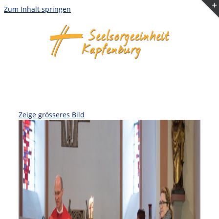
Zum Inhalt springen
Zeige grösseres Bild