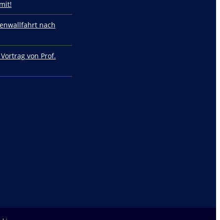
mit!
enwallfahrt nach
 Vortrag von Prof.