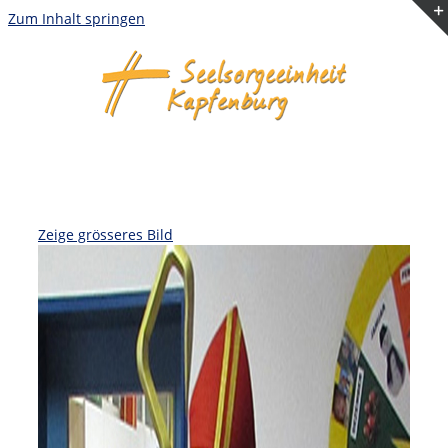
Zum Inhalt springen
Zeige grösseres Bild