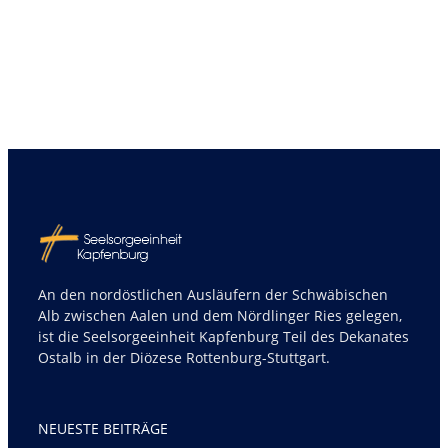
An den nordöstlichen Ausläufern der Schwäbischen
Alb zwischen Aalen und dem Nördlinger Ries gelegen,
ist die Seelsorgeeinheit Kapfenburg Teil des Dekanates
Ostalb in der Diözese Rottenburg-Stuttgart.
NEUESTE BEITRÄGE