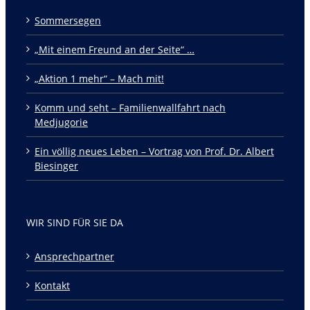
Sommersegen
„Mit einem Freund an der Seite“ …
„Aktion 1 mehr“ – Mach mit!
Komm und seht – Familienwallfahrt nach
Medjugorie
Ein völlig neues Leben – Vortrag von Prof. Dr. Albert
Biesinger
WIR SIND FÜR SIE DA
Ansprechpartner
Kontakt