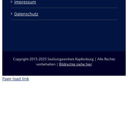
Impressum
Datenschutz
Copyright 2015-2025 Seelsorgeeinheit Kapfenburg | Alle Rechte
vorbehalten |
Bildrechte siehe hier
Page load link