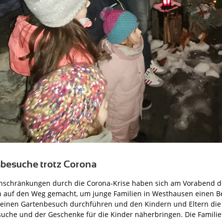
besuche trotz Corona
inschränkungen durch die Corona-Krise haben sich am Vorabend de
auf den Weg gemacht, um junge Familien in Westhausen einen Be
 einen Gartenbesuch durchführen und den Kindern und Eltern die
uche und der Geschenke für die Kinder näherbringen. Die Famili