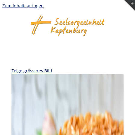
Zum Inhalt springen
Zeige grösseres Bild