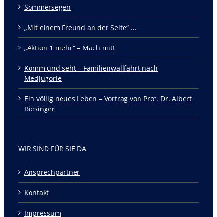
Sommersegen
„Mit einem Freund an der Seite“ …
„Aktion 1 mehr“ – Mach mit!
Komm und seht – Familienwallfahrt nach
Medjugorie
Ein völlig neues Leben – Vortrag von Prof. Dr. Albert
Biesinger
WIR SIND FÜR SIE DA
Ansprechpartner
Kontakt
Impressum