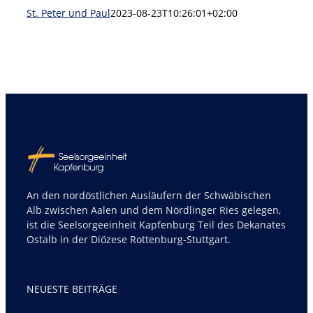
St. Peter und Paul
2023-08-23T10:26:01+02:00
An den nordöstlichen Ausläufern der Schwäbischen
Alb zwischen Aalen und dem Nördlinger Ries gelegen,
ist die Seelsorgeeinheit Kapfenburg Teil des Dekanates
Ostalb in der Diözese Rottenburg-Stuttgart.
NEUESTE BEITRÄGE