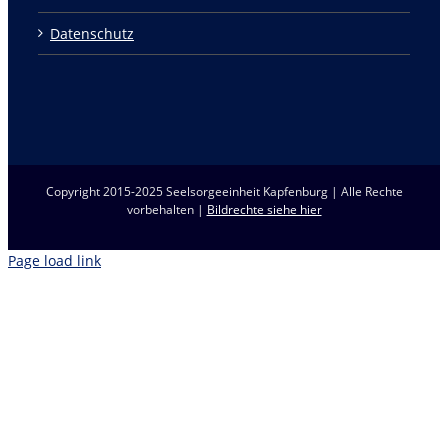
Datenschutz
Copyright 2015-2025 Seelsorgeeinheit Kapfenburg | Alle Rechte
vorbehalten |
Bildrechte siehe hier
Page load link