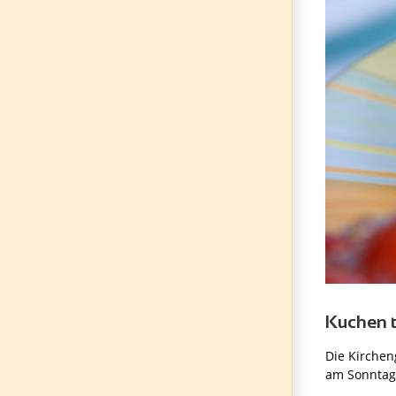
Kuchen 
Die Kirchen
am Sonntag 