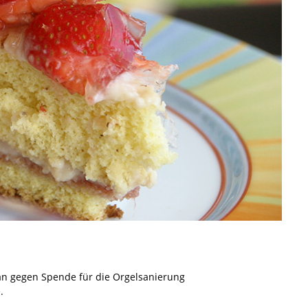
an gegen Spende für die Orgelsanierung
.