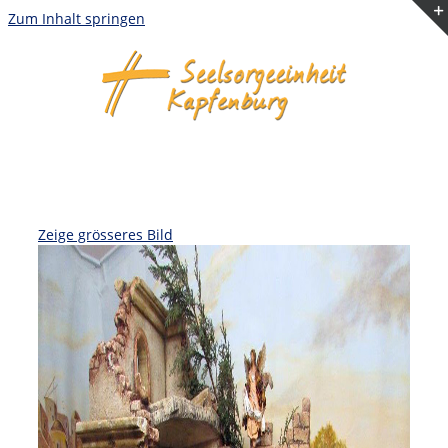
Zum Inhalt springen
Zeige grösseres Bild