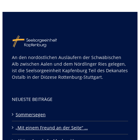
An den nordöstlichen Ausläufern der Schwäbischen
Alb zwischen Aalen und dem Nördlinger Ries gelegen,
ist die Seelsorgeeinheit Kapfenburg Teil des Dekanates
Ostalb in der Diözese Rottenburg-Stuttgart.
NEUESTE BEITRÄGE
Sommersegen
„Mit einem Freund an der Seite“ …