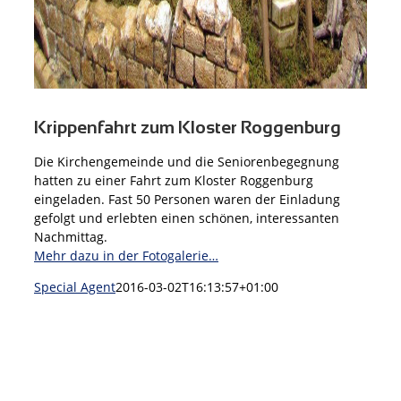
Krippenfahrt zum Kloster Roggenburg
Die Kirchengemeinde und die Seniorenbegegnung
hatten zu einer Fahrt zum Kloster Roggenburg
eingeladen. Fast 50 Personen waren der Einladung
gefolgt und erlebten einen schönen, interessanten
Nachmittag.
Mehr dazu in der Fotogalerie…
Special Agent
2016-03-02T16:13:57+01:00