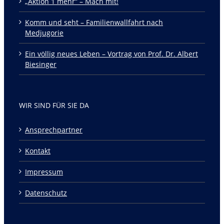
„Aktion 1 mehr“ – Mach mit!
Komm und seht – Familienwallfahrt nach
Medjugorie
Ein völlig neues Leben – Vortrag von Prof. Dr. Albert
Biesinger
WIR SIND FÜR SIE DA
Ansprechpartner
Kontakt
Impressum
Datenschutz