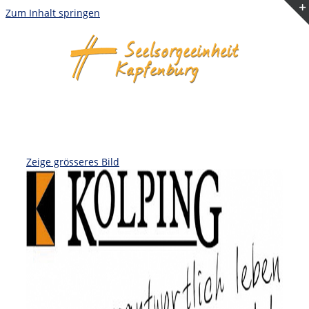
Zum Inhalt springen
Zeige grösseres Bild