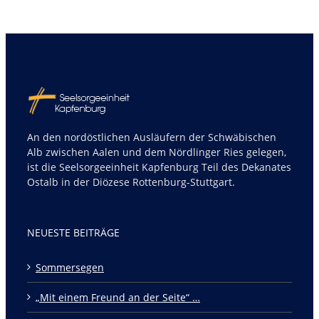
An den nordöstlichen Ausläufern der Schwäbischen
Alb zwischen Aalen und dem Nördlinger Ries gelegen,
ist die Seelsorgeeinheit Kapfenburg Teil des Dekanates
Ostalb in der Diözese Rottenburg-Stuttgart.
NEUESTE BEITRÄGE
Sommersegen
„Mit einem Freund an der Seite“ …