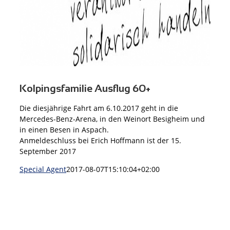
Kolpingsfamilie Ausflug 60+
Die diesjährige Fahrt am 6.10.2017 geht in die
Mercedes-Benz-Arena, in den Weinort Besigheim und
in einen Besen in Aspach.
Anmeldeschluss bei Erich Hoffmann ist der 15.
September 2017
Special Agent
2017-08-07T15:10:04+02:00