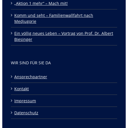
„Aktion 1 mehr“ – Mach mit!
Komm und seht – Familienwallfahrt nach
Medjugorie
Ein völlig neues Leben – Vortrag von Prof. Dr. Albert
Biesinger
WIR SIND FÜR SIE DA
Ansprechpartner
Kontakt
Impressum
Datenschutz