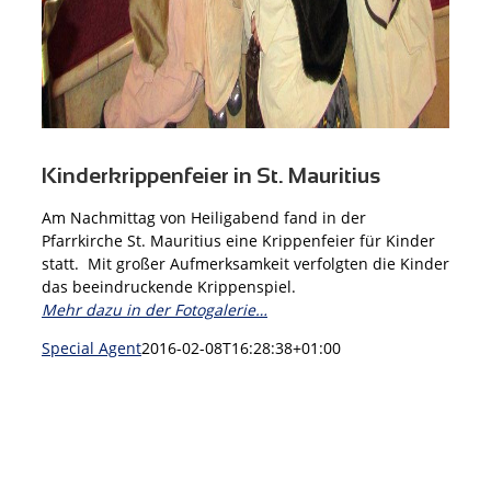
Kinderkrippenfeier in St. Mauritius
Am Nachmittag von Heiligabend fand in der
Pfarrkirche St. Mauritius eine Krippenfeier für Kinder
statt. Mit großer Aufmerksamkeit verfolgten die Kinder
das beeindruckende Krippenspiel.
Mehr dazu in der Fotogalerie…
Special Agent
2016-02-08T16:28:38+01:00