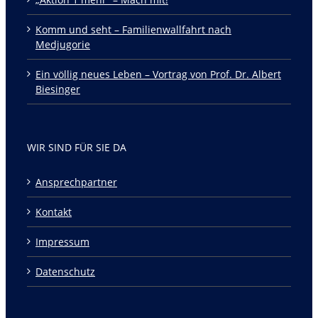
Komm und seht – Familienwallfahrt nach
Medjugorie
Ein völlig neues Leben – Vortrag von Prof. Dr. Albert
Biesinger
WIR SIND FÜR SIE DA
Ansprechpartner
Kontakt
Impressum
Datenschutz