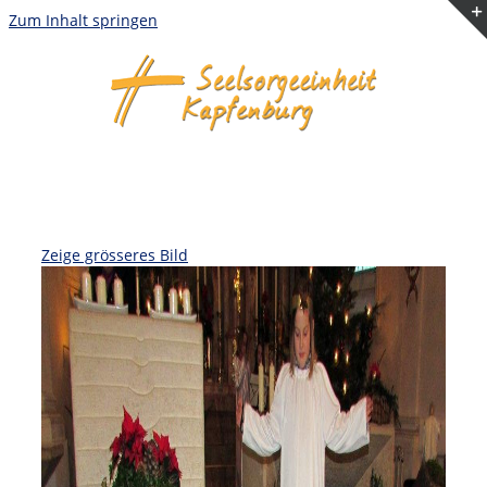
Zum Inhalt springen
Zeige grösseres Bild