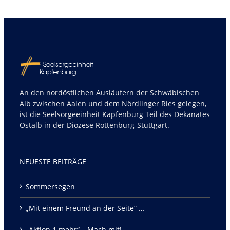
An den nordöstlichen Ausläufern der Schwäbischen
Alb zwischen Aalen und dem Nördlinger Ries gelegen,
ist die Seelsorgeeinheit Kapfenburg Teil des Dekanates
Ostalb in der Diözese Rottenburg-Stuttgart.
NEUESTE BEITRÄGE
Sommersegen
„Mit einem Freund an der Seite“ …
„Aktion 1 mehr“ – Mach mit!