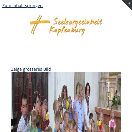
Zum Inhalt springen
Zeige grösseres Bild