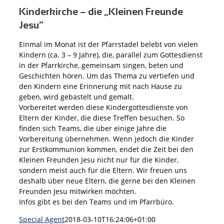
Kinderkirche – die „Kleinen Freunde
Jesu“
Einmal im Monat ist der Pfarrstadel belebt von vielen
Kindern (ca. 3 – 9 Jahre), die, parallel zum Gottesdienst
in der Pfarrkirche, gemeinsam singen, beten und
Geschichten hören. Um das Thema zu vertiefen und
den Kindern eine Erinnerung mit nach Hause zu
geben, wird gebastelt und gemalt.
Vorbereitet werden diese Kindergottesdienste von
Eltern der Kinder, die diese Treffen besuchen. So
finden sich Teams, die über einige Jahre die
Vorbereitung übernehmen. Wenn jedoch die Kinder
zur Erstkommunion kommen, endet die Zeit bei den
Kleinen Freunden Jesu nicht nur für die Kinder,
sondern meist auch für die Eltern. Wir freuen uns
deshalb über neue Eltern, die gerne bei den Kleinen
Freunden Jesu mitwirken möchten.
Infos gibt es bei den Teams und im Pfarrbüro.
Special Agent
2018-03-10T16:24:06+01:00