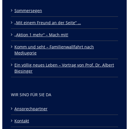
Sommersegen
„Mit einem Freund an der Seite“ …
„Aktion 1 mehr“ – Mach mit!
Komm und seht – Familienwallfahrt nach
Medjugorie
Ein völlig neues Leben – Vortrag von Prof. Dr. Albert
Biesinger
WIR SIND FÜR SIE DA
Ansprechpartner
Kontakt