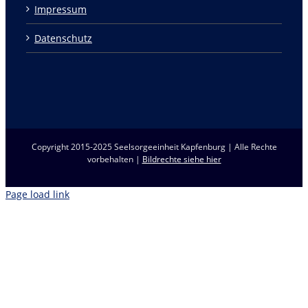
Impressum
Datenschutz
Copyright 2015-2025 Seelsorgeeinheit Kapfenburg | Alle Rechte
vorbehalten |
Bildrechte siehe hier
Page load link