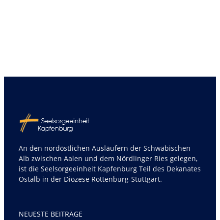
An den nordöstlichen Ausläufern der Schwäbischen
Alb zwischen Aalen und dem Nördlinger Ries gelegen,
ist die Seelsorgeeinheit Kapfenburg Teil des Dekanates
Ostalb in der Diözese Rottenburg-Stuttgart.
NEUESTE BEITRÄGE