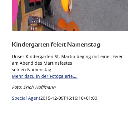
Kindergarten feiert Namenstag
Unser Kindergarten St. Martin beging mit einer Feier
am Abend des Martinsfestes
seinen Namenstag.
Mehr dazu in der Fotogalerie….
Foto: Erich Hoffmann
Special Agent
2015-12-09T16:16:10+01:00