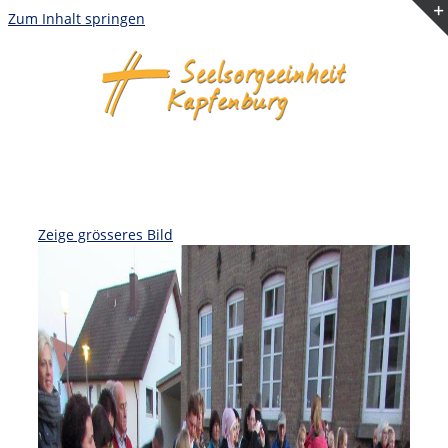
Zum Inhalt springen
Zeige grösseres Bild