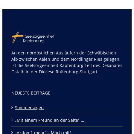
An den nordöstlichen Ausläufern der Schwäbischen
Alb zwischen Aalen und dem Nördlinger Ries gelegen,
ist die Seelsorgeeinheit Kapfenburg Teil des Dekanates
Ostalb in der Diözese Rottenburg-Stuttgart.
NEUESTE BEITRÄGE
Sommersegen
„Mit einem Freund an der Seite“ …
„Aktion 1 mehr“ – Mach mit!