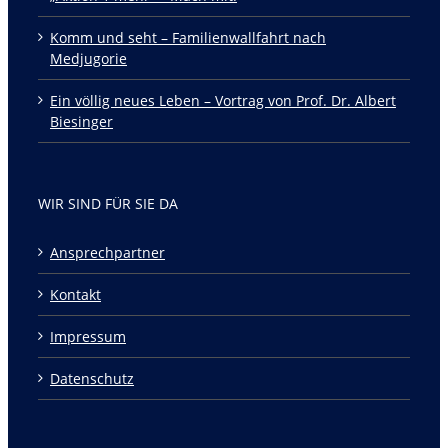
Komm und seht – Familienwallfahrt nach
Medjugorie
Ein völlig neues Leben – Vortrag von Prof. Dr. Albert
Biesinger
WIR SIND FÜR SIE DA
Ansprechpartner
Kontakt
Impressum
Datenschutz