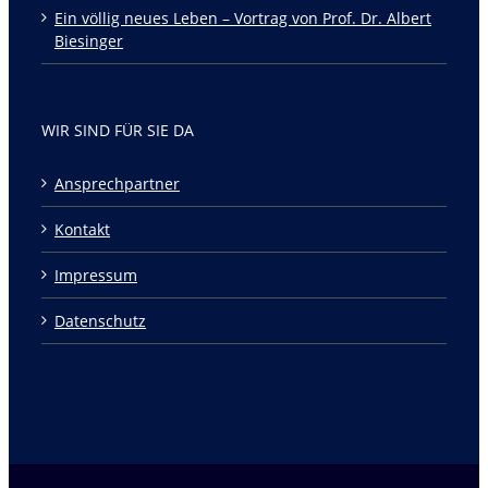
Ein völlig neues Leben – Vortrag von Prof. Dr. Albert
Biesinger
WIR SIND FÜR SIE DA
Ansprechpartner
Kontakt
Impressum
Datenschutz