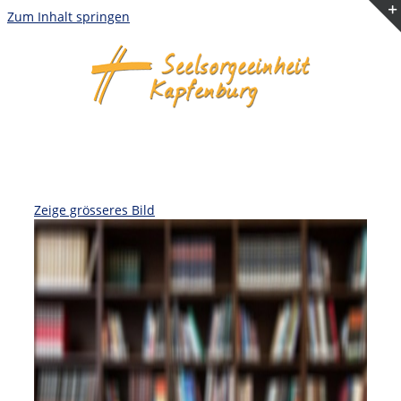
Zum Inhalt springen
Zeige grösseres Bild