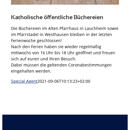
Katholische öffentliche Büchereien
Die Büchereien im Alten Pfarrhaus in Lauchheim sowie
im Pfarrstadel in Westhausen bleiben in der letzten
Ferienwoche geschlossen!
Nach den Ferien haben sie wieder regelmäßig
mittwochs von 16 Uhr bis 18 Uhr geöffnet und freuen
sich auf euren und Ihren Besuch.
Dabei müssen die geltenden Coronabestimmungen
eingehalten werden.
Special Agent
2021-09-06T10:13:23+02:00