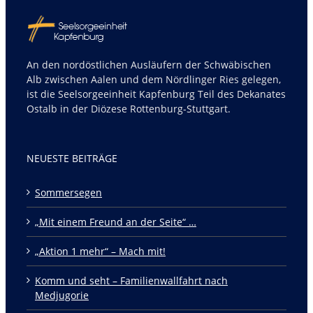
An den nordöstlichen Ausläufern der Schwäbischen
Alb zwischen Aalen und dem Nördlinger Ries gelegen,
ist die Seelsorgeeinheit Kapfenburg Teil des Dekanates
Ostalb in der Diözese Rottenburg-Stuttgart.
NEUESTE BEITRÄGE
Sommersegen
„Mit einem Freund an der Seite“ …
„Aktion 1 mehr“ – Mach mit!
Komm und seht – Familienwallfahrt nach
Medjugorie