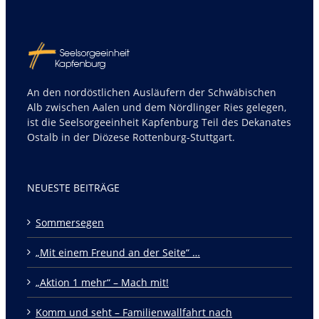
An den nordöstlichen Ausläufern der Schwäbischen
Alb zwischen Aalen und dem Nördlinger Ries gelegen,
ist die Seelsorgeeinheit Kapfenburg Teil des Dekanates
Ostalb in der Diözese Rottenburg-Stuttgart.
NEUESTE BEITRÄGE
Sommersegen
„Mit einem Freund an der Seite“ …
„Aktion 1 mehr“ – Mach mit!
Komm und seht – Familienwallfahrt nach