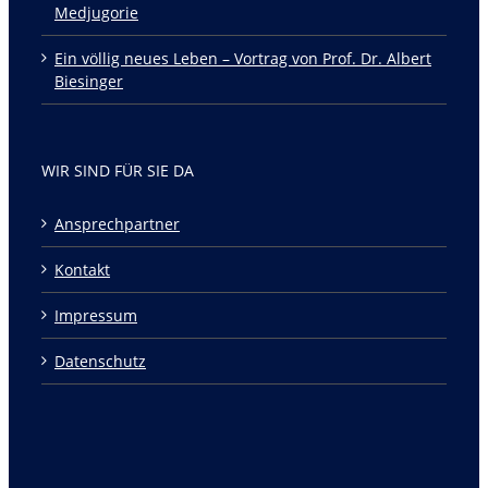
Medjugorie
Ein völlig neues Leben – Vortrag von Prof. Dr. Albert
Biesinger
WIR SIND FÜR SIE DA
Ansprechpartner
Kontakt
Impressum
Datenschutz