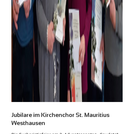
Jubilare im Kirchenchor St. Mauritius
Westhausen