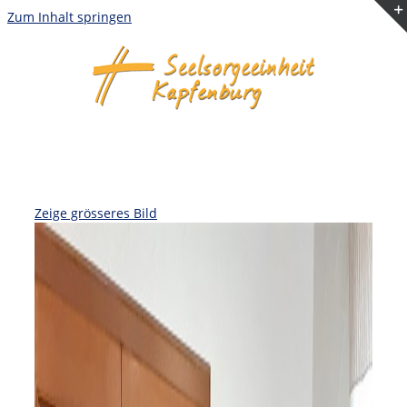
Zum Inhalt springen
Zeige grösseres Bild