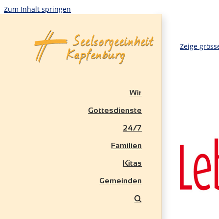
Zum Inhalt springen
Zeige gröss
Wir
Gottesdienste
24/7
Familien
Kitas
Gemeinden