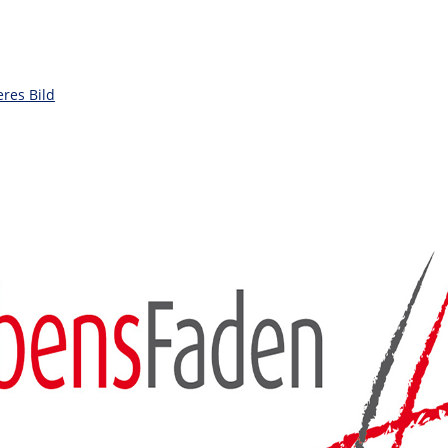
eres Bild