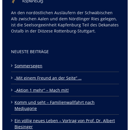
An den nordöstlichen Ausläufern der Schwäbischen
Alb zwischen Aalen und dem Nördlinger Ries gelegen,
ist die Seelsorgeeinheit Kapfenburg Teil des Dekanates
Ostalb in der Diözese Rottenburg-Stuttgart.
NEUESTE BEITRÄGE
Sommersegen
„Mit einem Freund an der Seite“ …
„Aktion 1 mehr“ – Mach mit!
Komm und seht – Familienwallfahrt nach
Medjugorie
Ein völlig neues Leben – Vortrag von Prof. Dr. Albert
Biesinger