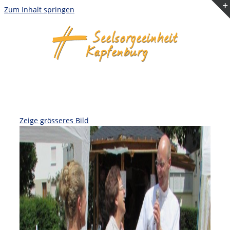
Zum Inhalt springen
Zeige grösseres Bild