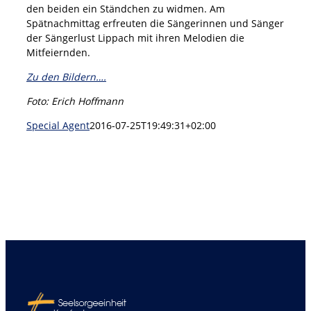
den beiden ein Ständchen zu widmen. Am
Spätnachmittag erfreuten die Sängerinnen und Sänger
der Sängerlust Lippach mit ihren Melodien die
Mitfeiernden.
Zu den Bildern….
Foto: Erich Hoffmann
Special Agent
2016-07-25T19:49:31+02:00