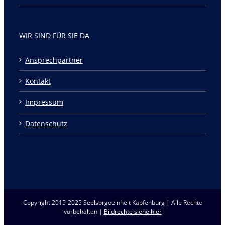
WIR SIND FÜR SIE DA
Ansprechpartner
Kontakt
Impressum
Datenschutz
Copyright 2015-2025 Seelsorgeeinheit Kapfenburg | Alle Rechte
vorbehalten |
Bildrechte siehe hier