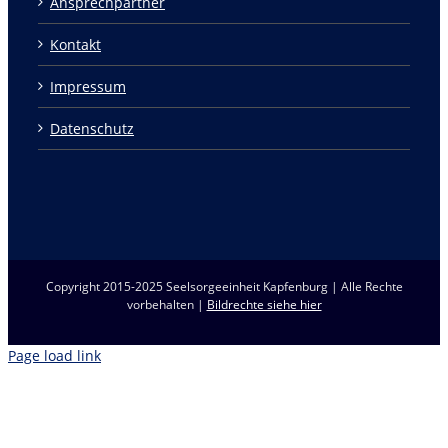
Ansprechpartner
Kontakt
Impressum
Datenschutz
Copyright 2015-2025 Seelsorgeeinheit Kapfenburg | Alle Rechte
vorbehalten |
Bildrechte siehe hier
Page load link