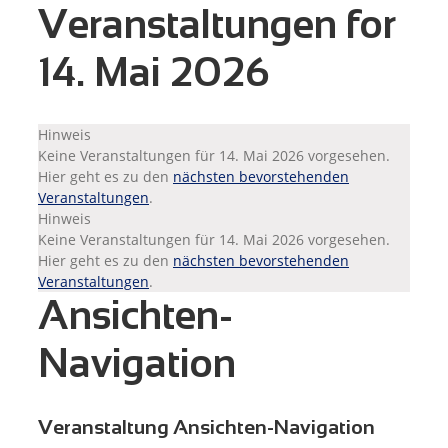
Veranstaltungen for
14. Mai 2026
Hinweis
Keine Veranstaltungen für 14. Mai 2026 vorgesehen.
Hier geht es zu den
nächsten bevorstehenden
Veranstaltungen
.
Hinweis
Keine Veranstaltungen für 14. Mai 2026 vorgesehen.
Hier geht es zu den
nächsten bevorstehenden
Veranstaltungen
.
Ansichten-
Navigation
Veranstaltung Ansichten-Navigation