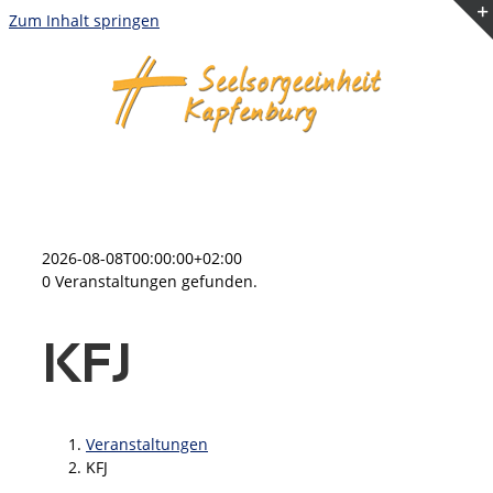
Zum Inhalt springen
2026-08-08T00:00:00+02:00
0 Veranstaltungen gefunden.
KFJ
Veranstaltungen
KFJ