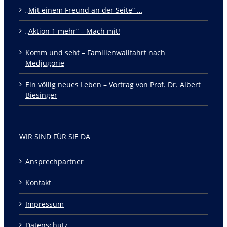
„Mit einem Freund an der Seite“ …
„Aktion 1 mehr“ – Mach mit!
Komm und seht – Familienwallfahrt nach
Medjugorie
Ein völlig neues Leben – Vortrag von Prof. Dr. Albert
Biesinger
WIR SIND FÜR SIE DA
Ansprechpartner
Kontakt
Impressum
Datenschutz