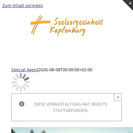
Zum Inhalt springen
Special Agent
2026-08-08T00:00:00+02:00
×
DIESE VERANSTALTUNG HAT BEREITS
STATTGEFUNDEN.