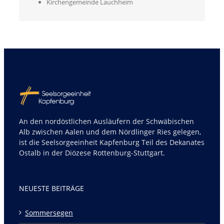
Kirchengemeinde Lauchheim
An den nordöstlichen Ausläufern der Schwäbischen
Alb zwischen Aalen und dem Nördlinger Ries gelegen,
ist die Seelsorgeeinheit Kapfenburg Teil des Dekanates
Ostalb in der Diözese Rottenburg-Stuttgart.
NEUESTE BEITRÄGE
Sommersegen