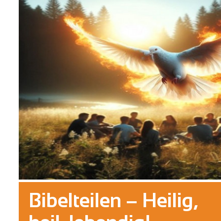
Bibelteilen – Heilig,