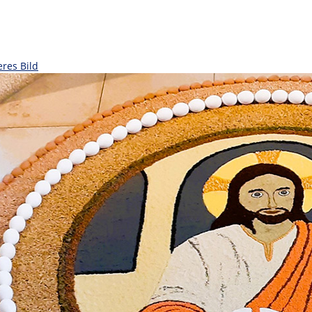
eres Bild