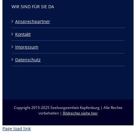
WIR SIND FÜR SIE DA
Ansprechpartner
Kontakt
Impressum
Datenschutz
Copyright 2015-2025 Seelsorgeeinheit Kapfenburg | Alle Rechte
vorbehalten |
Bildrechte siehe hier
Page load link