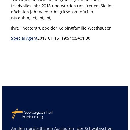
friedvolles Jahr 2018 und würden uns freuen, Sie im
nächsten Jahr wieder begrüßen zu dürfen.
Bis dahin, toi, toi, toi,
Ihre Theatergruppe der Kolpingfamilie Westhausen
Special Agent
2018-01-15T19:54:05+01:00
An den nordöstlichen Ausläufern der Schwäbischen