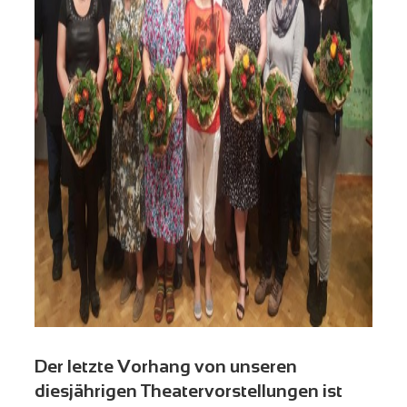
Der letzte Vorhang von unseren
diesjährigen Theatervorstellungen ist