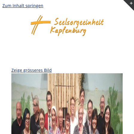
Zum Inhalt springen
Zeige grösseres Bild