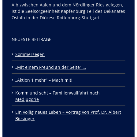
Alb zwischen Aalen und dem Nördlinger Ries gelegen,
ist die Seelsorgeeinheit Kapfenburg Teil des Dekanates
Ostalb in der Diözese Rottenburg-Stuttgart.
NEUESTE BEITRÄGE
Sommersegen
„Mit einem Freund an der Seite“ …
„Aktion 1 mehr“ – Mach mit!
Komm und seht – Familienwallfahrt nach
Medjugorie
Ein völlig neues Leben – Vortrag von Prof. Dr. Albert
Biesinger