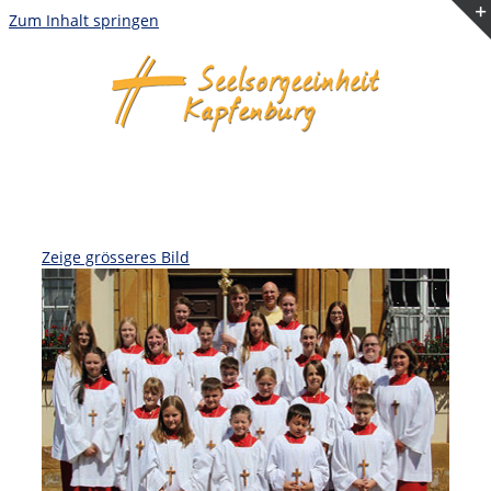
Zum Inhalt springen
Zeige grösseres Bild