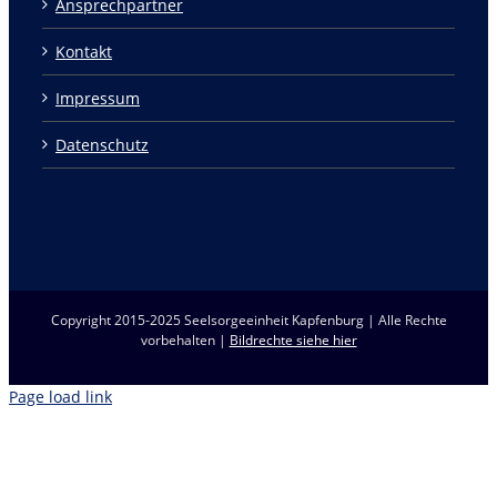
Ansprechpartner
Kontakt
Impressum
Datenschutz
Copyright 2015-2025 Seelsorgeeinheit Kapfenburg | Alle Rechte
vorbehalten |
Bildrechte siehe hier
Page load link