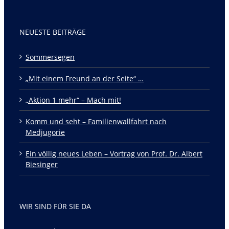
NEUESTE BEITRÄGE
Sommersegen
„Mit einem Freund an der Seite“ …
„Aktion 1 mehr“ – Mach mit!
Komm und seht – Familienwallfahrt nach
Medjugorie
Ein völlig neues Leben – Vortrag von Prof. Dr. Albert
Biesinger
WIR SIND FÜR SIE DA