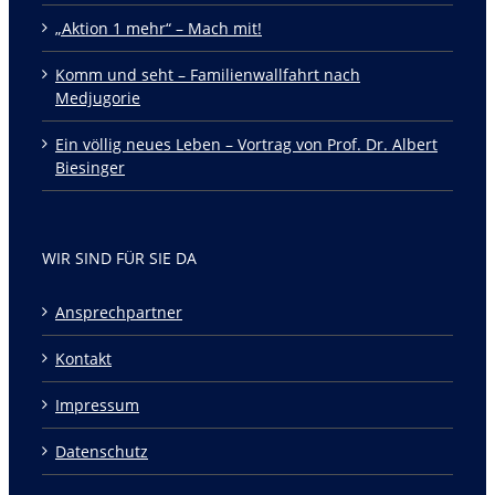
„Aktion 1 mehr“ – Mach mit!
Komm und seht – Familienwallfahrt nach
Medjugorie
Ein völlig neues Leben – Vortrag von Prof. Dr. Albert
Biesinger
WIR SIND FÜR SIE DA
Ansprechpartner
Kontakt
Impressum
Datenschutz