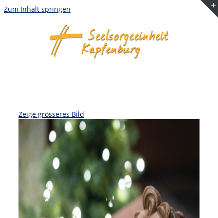
Zum Inhalt springen
Zeige grösseres Bild