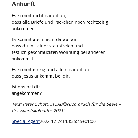
Ankunft
Es kommt nicht darauf an,
dass alle Briefe und Päckchen noch rechtzeitig
ankommen.
Es kommt auch nicht darauf an,
dass du mit einer staubfreien und
festlich geschmückten Wohnung bei anderen
ankommst.
Es kommt einzig und allein darauf an,
dass Jesus ankommt bei dir.
Ist das bei dir
angekommen?
Text: Peter Schott, in „Aufbruch bruch für die Seele –
der Aventskalender 2021“
Special Agent
2022-12-24T13:35:45+01:00