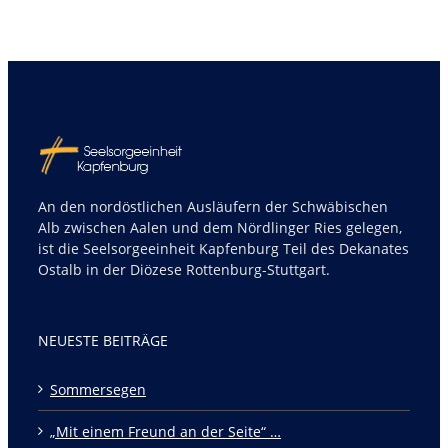
An den nordöstlichen Ausläufern der Schwäbischen
Alb zwischen Aalen und dem Nördlinger Ries gelegen,
ist die Seelsorgeeinheit Kapfenburg Teil des Dekanates
Ostalb in der Diözese Rottenburg-Stuttgart.
NEUESTE BEITRÄGE
Sommersegen
„Mit einem Freund an der Seite“ …