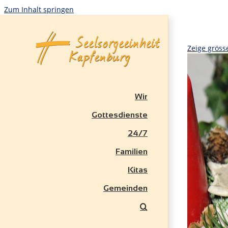
Zum Inhalt springen
Zeige gröss
Wir
Gottesdienste
24/7
Familien
Kitas
Gemeinden