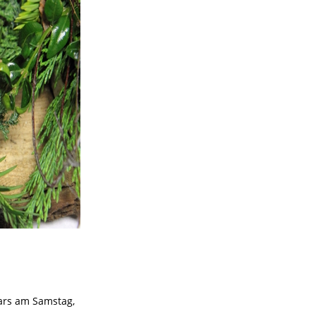
ars am Samstag,