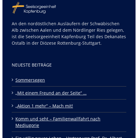
An den nordöstlichen Ausläufern der Schwäbischen
Alb zwischen Aalen und dem Nördlinger Ries gelegen,
ist die Seelsorgeeinheit Kapfenburg Teil des Dekanates
Ostalb in der Diözese Rottenburg-Stuttgart.
NEUESTE BEITRÄGE
Sommersegen
„Mit einem Freund an der Seite“ …
„Aktion 1 mehr“ – Mach mit!
Komm und seht – Familienwallfahrt nach
Medjugorie