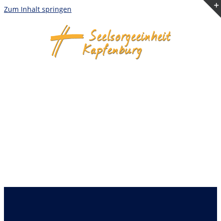
Zum Inhalt springen